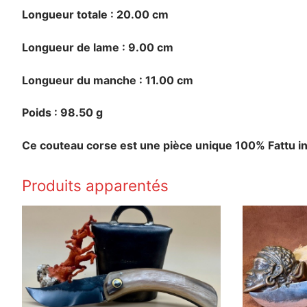
Longueur totale : 20.00 cm
Longueur de lame : 9.00 cm
Longueur du manche : 11.00 cm
Poids : 98.50 g
Ce couteau corse est une pièce unique 100% Fattu in
Produits apparentés