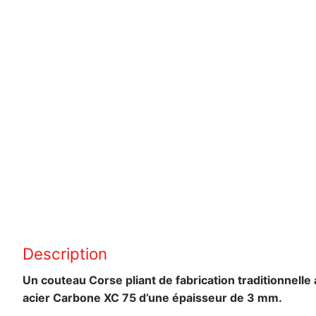
Description
Un couteau Corse pliant de fabrication traditionnel
acier Carbone XC 75 d’une épaisseur de 3 mm.