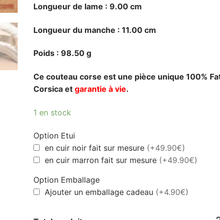
Longueur de lame : 9.00 cm
Longueur du manche : 11.00 cm
Poids : 98.50 g
Ce couteau corse est une pièce unique 100% Fat
Corsica et
garantie à vie
.
1 en stock
Option Etui
en cuir noir fait sur mesure
(+49.90€)
en cuir marron fait sur mesure
(+49.90€)
Option Emballage
Ajouter un emballage cadeau
(+4.90€)