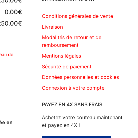
250.00€
0.00€
Conditions générales de vente
250.00€
Livraison
Modalités de retour et de
remboursement
eau de
Mentions légales
Sécurité de paiement
Données personnelles et cookies
Connexion à votre compte
PAYEZ EN 4X SANS FRAIS
Achetez votre couteau maintenant
hée en
et payez en 4X !