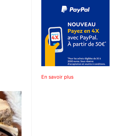
En savoir plus