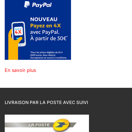
En savoir plus
LIVRAISON PAR LA POSTE AVEC SUIVI