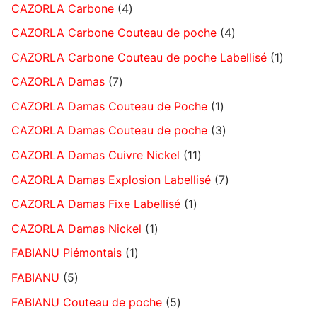
CAZORLA Carbone
4
CAZORLA Carbone Couteau de poche
4
CAZORLA Carbone Couteau de poche Labellisé
1
CAZORLA Damas
7
CAZORLA Damas Couteau de Poche
1
CAZORLA Damas Couteau de poche
3
CAZORLA Damas Cuivre Nickel
11
CAZORLA Damas Explosion Labellisé
7
CAZORLA Damas Fixe Labellisé
1
CAZORLA Damas Nickel
1
FABIANU Piémontais
1
FABIANU
5
FABIANU Couteau de poche
5