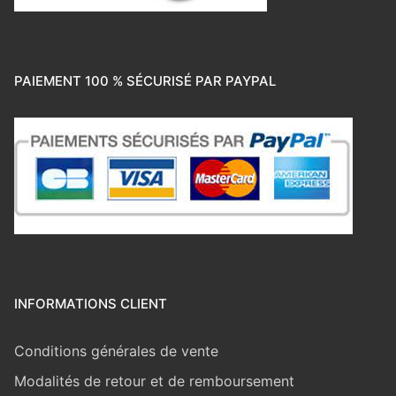
PAIEMENT 100 % SÉCURISÉ PAR PAYPAL
INFORMATIONS CLIENT
Conditions générales de vente
Modalités de retour et de remboursement