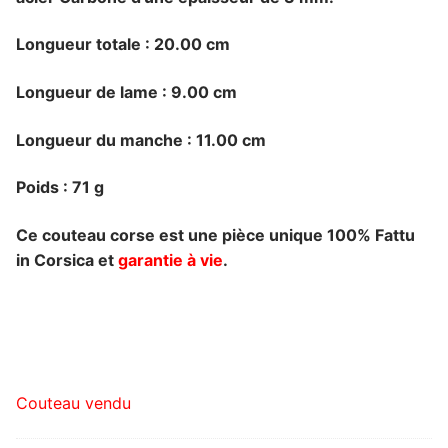
Longueur totale : 20.00 cm
Longueur de lame : 9.00 cm
Longueur du manche : 11.00 cm
Poids : 71 g
Ce couteau corse est une pièce unique 100% Fattu
in Corsica et
garantie à vie
.
Couteau vendu