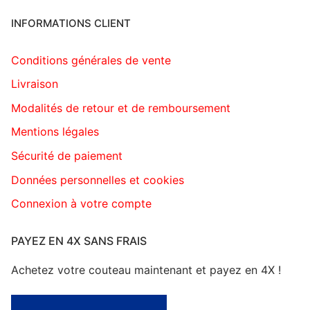
INFORMATIONS CLIENT
Conditions générales de vente
Livraison
Modalités de retour et de remboursement
Mentions légales
Sécurité de paiement
Données personnelles et cookies
Connexion à votre compte
PAYEZ EN 4X SANS FRAIS
Achetez votre couteau maintenant et payez en 4X !