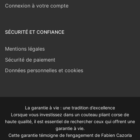
Connexion à votre compte
SÉCURITÉ ET CONFIANCE
Mentions légales
Sécurité de paiement
Données personnelles et cookies
La garantie à vie : une tradition d’excellence
Lorsque vous investissez dans un couteau pliant corse de
haute qualité, il est essentiel de rechercher ceux qui offrent une
garantie à vie.
Cette garantie témoigne de l’engagement de Fabien Cazorla