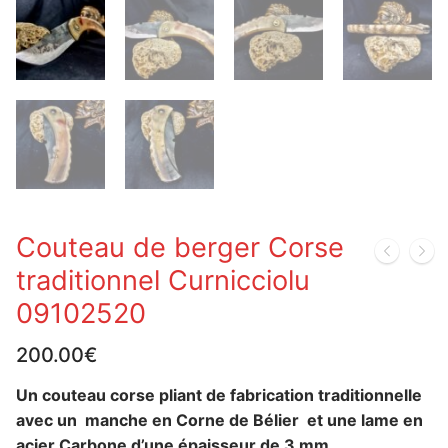
Couteau de berger Corse
traditionnel Curnicciolu
09102520
200.00
€
Un couteau corse pliant de fabrication traditionnelle
avec un manche en Corne de Bélier et une lame en
acier Carbone d’une épaisseur de 3 mm.