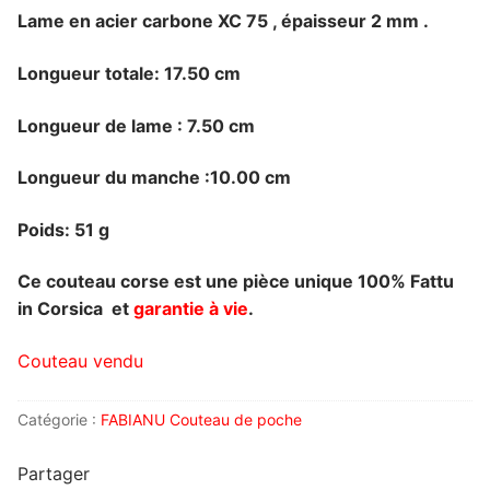
Lame en acier carbone XC 75 , épaisseur 2 mm .
Longueur totale: 17.50 cm
Longueur de lame : 7.50 cm
Longueur du manche :10.00 cm
Poids: 51 g
Ce couteau corse est une pièce unique 100% Fattu
in Corsica et
garantie à vie
.
Couteau vendu
Catégorie :
FABIANU Couteau de poche
Partager