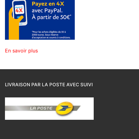
En savoir plus
LIVRAISON PAR LA POSTE AVEC SUIVI