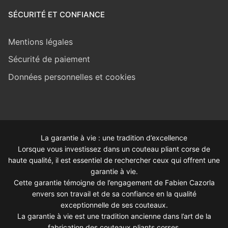
SÉCURITÉ ET CONFIANCE
Mentions légales
Sécurité de paiement
Données personnelles et cookies
La garantie à vie : une tradition d’excellence
Lorsque vous investissez dans un couteau pliant corse de
haute qualité, il est essentiel de rechercher ceux qui offrent une
garantie à vie.
Cette garantie témoigne de l’engagement de Fabien Cazorla
envers son travail et de sa confiance en la qualité
exceptionnelle de ses couteaux.
La garantie à vie est une tradition ancienne dans l’art de la
fabrication des couteaux pliants corses.