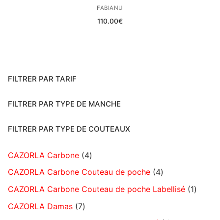
FABIANU
110.00
€
FILTRER PAR TARIF
FILTRER PAR TYPE DE MANCHE
FILTRER PAR TYPE DE COUTEAUX
CAZORLA Carbone
4
CAZORLA Carbone Couteau de poche
4
CAZORLA Carbone Couteau de poche Labellisé
1
CAZORLA Damas
7