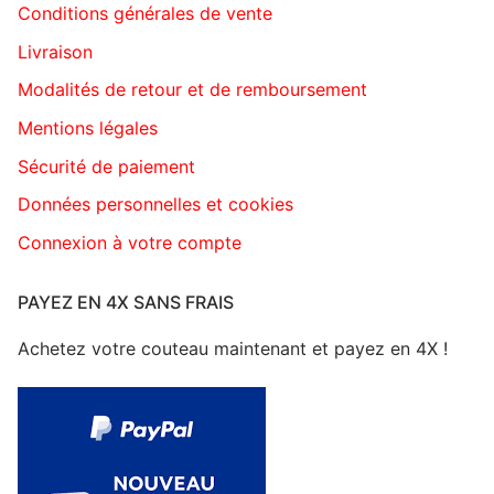
Conditions générales de vente
Livraison
Modalités de retour et de remboursement
Mentions légales
Sécurité de paiement
Données personnelles et cookies
Connexion à votre compte
PAYEZ EN 4X SANS FRAIS
Achetez votre couteau maintenant et payez en 4X !