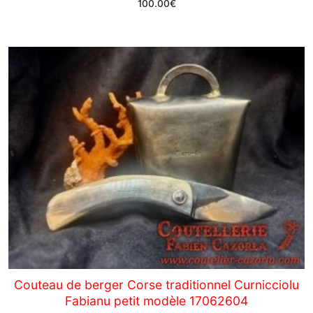
100.00
€
Couteau de berger Corse traditionnel Curnicciolu
Fabianu petit modèle 17062604