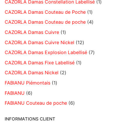
CAZORLA Damas Constellation Labellisé
1
CAZORLA Damas Couteau de Poche
1
CAZORLA Damas Couteau de poche
4
CAZORLA Damas Cuivre
1
CAZORLA Damas Cuivre Nickel
12
CAZORLA Damas Explosion Labellisé
7
CAZORLA Damas Fixe Labellisé
1
CAZORLA Damas Nickel
2
FABIANU Piémontais
1
FABIANU
6
FABIANU Couteau de poche
6
INFORMATIONS CLIENT