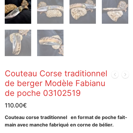
Couteau Corse traditionnel
de berger Modèle Fabianu
de poche 03102519
110.00
€
Couteau corse traditionnel en format de poche fait-
main avec manche fabriqué en corne de bélier.