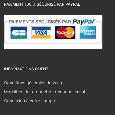
PAIEMENT 100 % SÉCURISÉ PAR PAYPAL
INFORMATIONS CLIENT
Conditions générales de vente
Modalités de retour et de remboursement
Connexion à votre compte