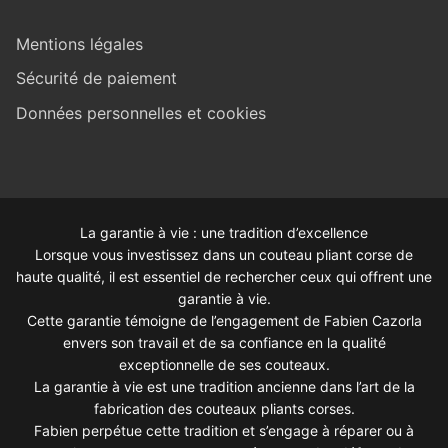
Mentions légales
Sécurité de paiement
Données personnelles et cookies
La garantie à vie : une tradition d’excellence
Lorsque vous investissez dans un couteau pliant corse de
haute qualité, il est essentiel de rechercher ceux qui offrent une
garantie à vie.
Cette garantie témoigne de l’engagement de Fabien Cazorla
envers son travail et de sa confiance en la qualité
exceptionnelle de ses couteaux.
La garantie à vie est une tradition ancienne dans l’art de la
fabrication des couteaux pliants corses.
Fabien perpétue cette tradition et s’engage à réparer ou à