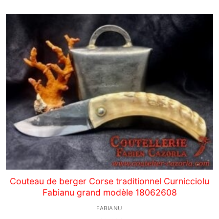
Couteau de berger Corse traditionnel Curnicciolu
Fabianu grand modèle 18062608
FABIANU