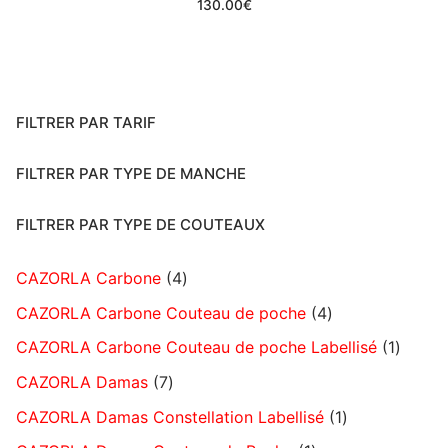
130.00
€
FILTRER PAR TARIF
FILTRER PAR TYPE DE MANCHE
FILTRER PAR TYPE DE COUTEAUX
CAZORLA Carbone
4
CAZORLA Carbone Couteau de poche
4
CAZORLA Carbone Couteau de poche Labellisé
1
CAZORLA Damas
7
CAZORLA Damas Constellation Labellisé
1