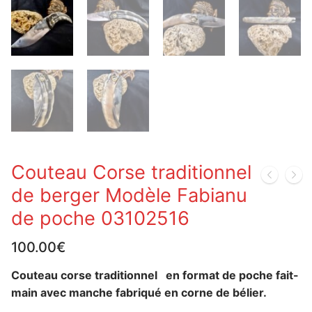
Couteau Corse traditionnel
de berger Modèle Fabianu
de poche 03102516
100.00
€
Couteau corse traditionnel en format de poche fait-
main avec manche fabriqué en corne de bélier.