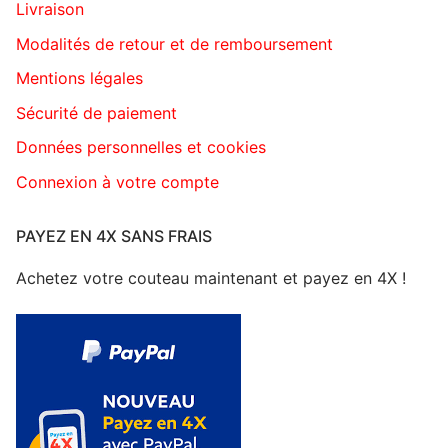
Livraison
Modalités de retour et de remboursement
Mentions légales
Sécurité de paiement
Données personnelles et cookies
Connexion à votre compte
PAYEZ EN 4X SANS FRAIS
Achetez votre couteau maintenant et payez en 4X !