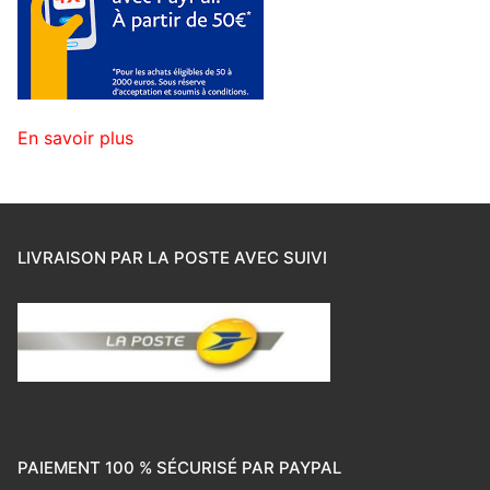
En savoir plus
LIVRAISON PAR LA POSTE AVEC SUIVI
PAIEMENT 100 % SÉCURISÉ PAR PAYPAL