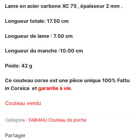
Lame en acier carbone XC 75 , épaisseur 2 mm .
Longueur totale: 17.50 cm
Longueur de lame : 7.50 cm
Longueur du manche :10.00 cm
Poids: 42 g
Ce couteau corse est une pièce unique 100% Fattu
in Corsica et
garantie à vie
.
Couteau vendu
Catégorie :
FABIANU Couteau de poche
Partager