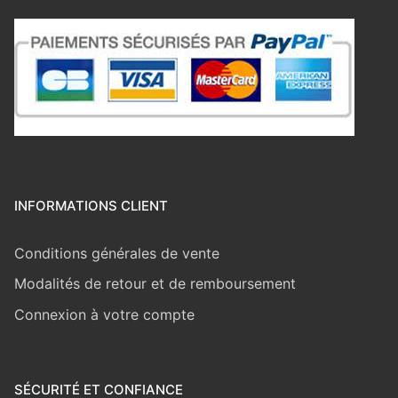
INFORMATIONS CLIENT
Conditions générales de vente
Modalités de retour et de remboursement
Connexion à votre compte
SÉCURITÉ ET CONFIANCE