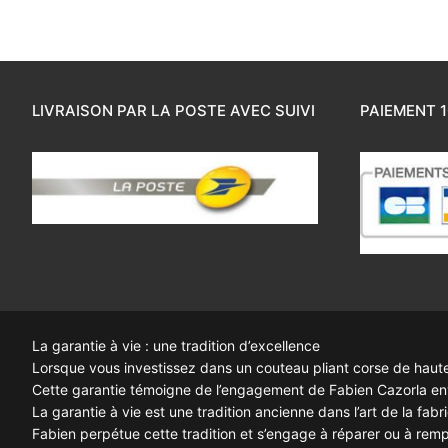
LIVRAISON PAR LA POSTE AVEC SUIVI
PAIEMENT 1
La garantie à vie : une tradition d’excellence
Lorsque vous investissez dans un couteau pliant corse de haute q
Cette garantie témoigne de l’engagement de Fabien Cazorla enve
La garantie à vie est une tradition ancienne dans l’art de la fab
Fabien perpétue cette tradition et s’engage à réparer ou à remp