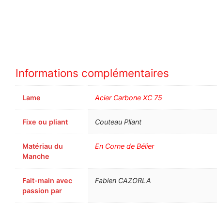
Informations complémentaires
Lame
Acier Carbone XC 75
Fixe ou pliant
Couteau Pliant
Matériau du
En Corne de Bélier
Manche
Fait-main avec
Fabien CAZORLA
passion par