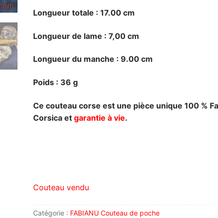
Longueur totale : 17.00 cm
Longueur de lame : 7,00 cm
Longueur du manche : 9.00 cm
Poids : 36 g
Ce couteau corse est une pièce unique 100 % Fa
Corsica et
garantie à vie
.
Couteau vendu
Catégorie :
FABIANU Couteau de poche