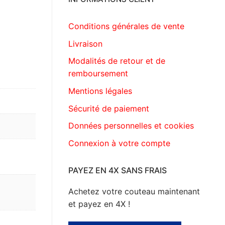
Conditions générales de vente
Livraison
Modalités de retour et de
remboursement
Mentions légales
Sécurité de paiement
Données personnelles et cookies
Connexion à votre compte
PAYEZ EN 4X SANS FRAIS
Achetez votre couteau maintenant
et payez en 4X !