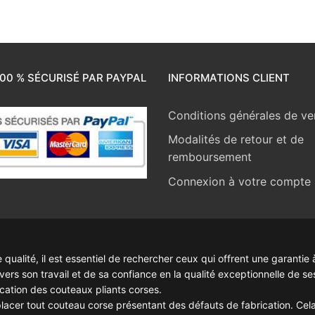
00 % SÉCURISÉ PAR PAYPAL
INFORMATIONS CLIENT
Conditions générales de ve
Modalités de retour et de
remboursement
Connexion à votre compte
ualité, il est essentiel de rechercher ceux qui offrent une garantie à
rs son travail et de sa confiance en la qualité exceptionnelle de se
rication des couteaux pliants corses.
lacer tout couteau corse présentant des défauts de fabrication. Cela