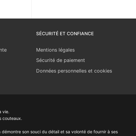
SÉCURITÉ ET CONFIANCE
nte
Mentions légales
Sécurité de paiement
Données personnelles et cookies
 vie.
s couteaux.
 démontre son souci du détail et sa volonté de fournir à ses