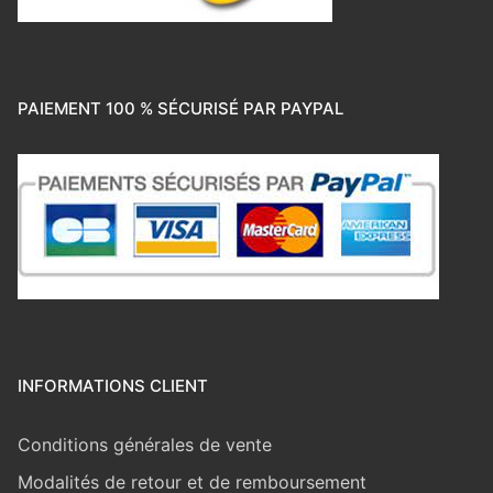
PAIEMENT 100 % SÉCURISÉ PAR PAYPAL
INFORMATIONS CLIENT
Conditions générales de vente
Modalités de retour et de remboursement