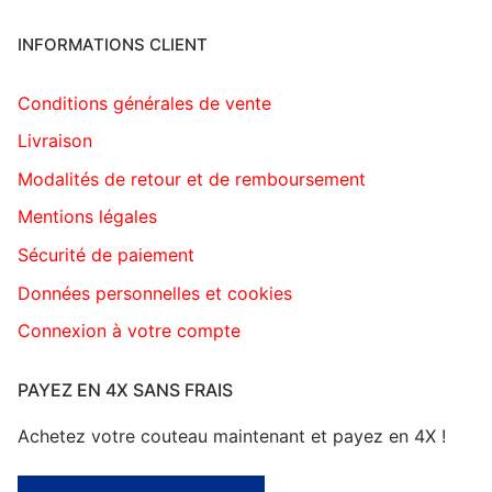
INFORMATIONS CLIENT
Conditions générales de vente
Livraison
Modalités de retour et de remboursement
Mentions légales
Sécurité de paiement
Données personnelles et cookies
Connexion à votre compte
PAYEZ EN 4X SANS FRAIS
Achetez votre couteau maintenant et payez en 4X !