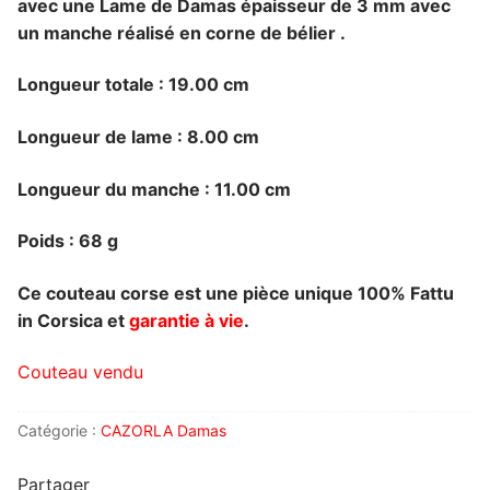
avec une Lame de Damas épaisseur de 3 mm
avec
un manche réalisé en corne de bélier .
Longueur totale : 19.00 cm
Longueur de lame : 8.00 cm
Longueur du manche : 11.00 cm
Poids : 68 g
Ce couteau corse est une pièce unique 100% Fattu
in Corsica et
garantie à vie
.
Couteau vendu
Catégorie :
CAZORLA Damas
Partager