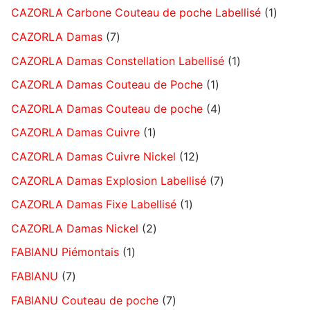
CAZORLA Carbone Couteau de poche Labellisé
1
CAZORLA Damas
7
CAZORLA Damas Constellation Labellisé
1
CAZORLA Damas Couteau de Poche
1
CAZORLA Damas Couteau de poche
4
CAZORLA Damas Cuivre
1
CAZORLA Damas Cuivre Nickel
12
CAZORLA Damas Explosion Labellisé
7
CAZORLA Damas Fixe Labellisé
1
CAZORLA Damas Nickel
2
FABIANU Piémontais
1
FABIANU
7
FABIANU Couteau de poche
7