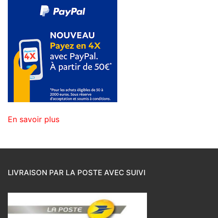
En savoir plus
LIVRAISON PAR LA POSTE AVEC SUIVI