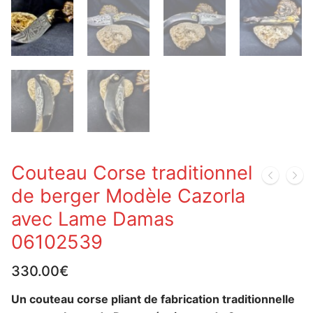
Couteau Corse traditionnel
de berger Modèle Cazorla
avec Lame Damas
06102539
330.00
€
Un couteau corse pliant de fabrication traditionnelle