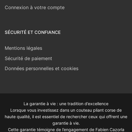
Connexion à votre compte
SÉCURITÉ ET CONFIANCE
Mentions légales
Sécurité de paiement
Données personnelles et cookies
La garantie à vie : une tradition d’excellence
Lorsque vous investissez dans un couteau pliant corse de
haute qualité, il est essentiel de rechercher ceux qui offrent une
garantie à vie.
Cette garantie témoigne de l’engagement de Fabien Cazorla