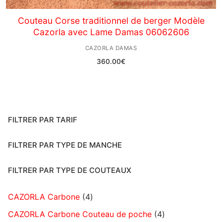
Couteau Corse traditionnel de berger Modèle
Cazorla avec Lame Damas 06062606
CAZORLA DAMAS
360.00
€
FILTRER PAR TARIF
FILTRER PAR TYPE DE MANCHE
FILTRER PAR TYPE DE COUTEAUX
CAZORLA Carbone
4
CAZORLA Carbone Couteau de poche
4