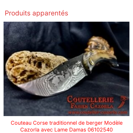
Produits apparentés
Couteau Corse traditionnel de berger Modèle
Cazorla avec Lame Damas 06102540