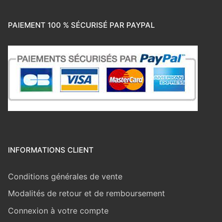
PAIEMENT 100 % SÉCURISÉ PAR PAYPAL
INFORMATIONS CLIENT
Conditions générales de vente
Modalités de retour et de remboursement
Connexion à votre compte