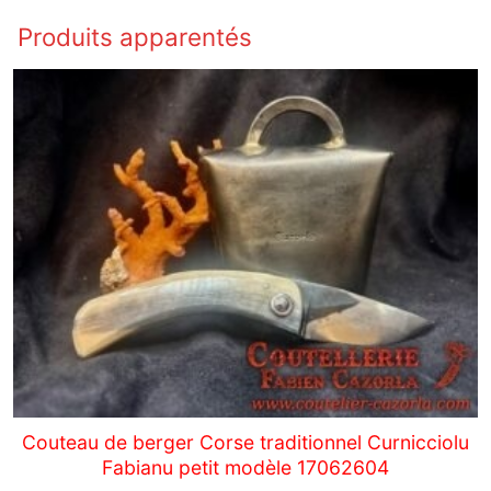
Produits apparentés
Couteau de berger Corse traditionnel Curnicciolu
Fabianu petit modèle 17062604