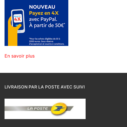
En savoir plus
LIVRAISON PAR LA POSTE AVEC SUIVI