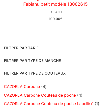
Fabianu petit modèle 13062615
FABIANU
100.00
€
FILTRER PAR TARIF
FILTRER PAR TYPE DE MANCHE
FILTRER PAR TYPE DE COUTEAUX
CAZORLA Carbone
4
CAZORLA Carbone Couteau de poche
4
CAZORLA Carbone Couteau de poche Labellisé
1