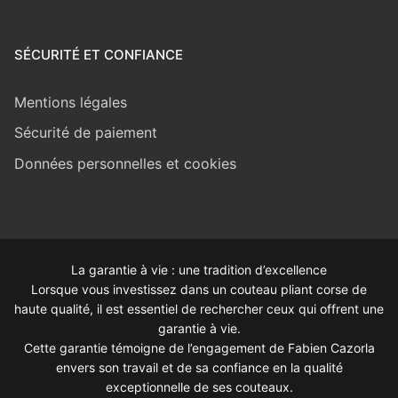
SÉCURITÉ ET CONFIANCE
Mentions légales
Sécurité de paiement
Données personnelles et cookies
La garantie à vie : une tradition d’excellence
Lorsque vous investissez dans un couteau pliant corse de
haute qualité, il est essentiel de rechercher ceux qui offrent une
garantie à vie.
Cette garantie témoigne de l’engagement de Fabien Cazorla
envers son travail et de sa confiance en la qualité
exceptionnelle de ses couteaux.