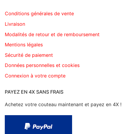
Conditions générales de vente
Livraison
Modalités de retour et de remboursement
Mentions légales
Sécurité de paiement
Données personnelles et cookies
Connexion à votre compte
PAYEZ EN 4X SANS FRAIS
Achetez votre couteau maintenant et payez en 4X !