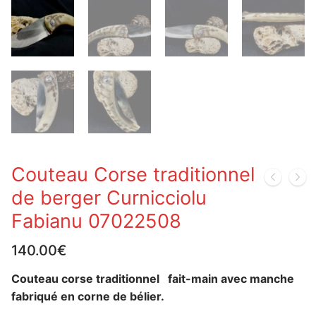
Couteau Corse traditionnel
de berger Curnicciolu
Fabianu 07022508
140.00
€
Couteau corse traditionnel fait-main avec manche
fabriqué en corne de bélier.