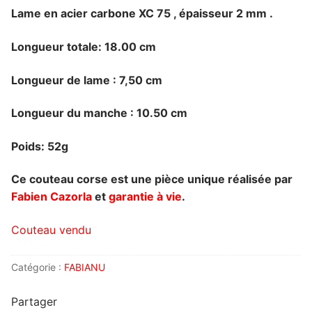
Lame en acier carbone XC 75 , épaisseur 2 mm .
Longueur totale: 18.00 cm
Longueur de lame : 7,50 cm
Longueur du manche : 10.50 cm
Poids: 52g
Ce couteau corse est une pièce unique réalisée par
Fabien Cazorla
et
garantie à vie
.
Couteau vendu
Catégorie :
FABIANU
Partager