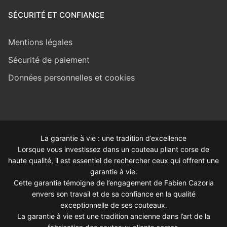
SÉCURITÉ ET CONFIANCE
Mentions légales
Sécurité de paiement
Données personnelles et cookies
La garantie à vie : une tradition d’excellence
Lorsque vous investissez dans un couteau pliant corse de
haute qualité, il est essentiel de rechercher ceux qui offrent une
garantie à vie.
Cette garantie témoigne de l’engagement de Fabien Cazorla
envers son travail et de sa confiance en la qualité
exceptionnelle de ses couteaux.
La garantie à vie est une tradition ancienne dans l’art de la