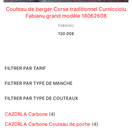
Couteau de berger Corse traditionnel Curnicciolu
Fabianu grand modèle 18062608
FABIANU
130.00
€
FILTRER PAR TARIF
FILTRER PAR TYPE DE MANCHE
FILTRER PAR TYPE DE COUTEAUX
CAZORLA Carbone
4
CAZORLA Carbone Couteau de poche
4