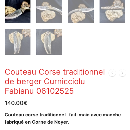
Couteau Corse traditionnel
de berger Curnicciolu
Fabianu 06102525
140.00
€
Couteau corse traditionnel fait-main avec manche
fabriqué en Corne de Noyer.