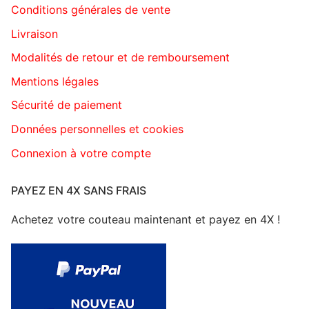
Conditions générales de vente
Livraison
Modalités de retour et de remboursement
Mentions légales
Sécurité de paiement
Données personnelles et cookies
Connexion à votre compte
PAYEZ EN 4X SANS FRAIS
Achetez votre couteau maintenant et payez en 4X !