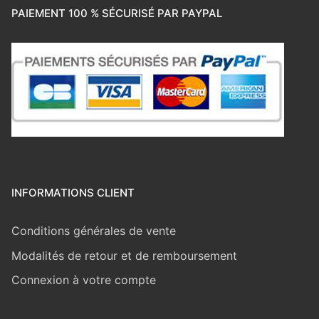
PAIEMENT 100 % SÉCURISÉ PAR PAYPAL
INFORMATIONS CLIENT
Conditions générales de vente
Modalités de retour et de remboursement
Connexion à votre compte