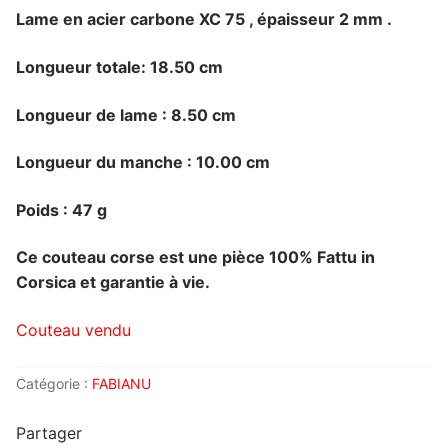
Lame en acier carbone XC 75 , épaisseur 2 mm .
Longueur totale: 18.50 cm
Longueur de lame : 8.50 cm
Longueur du manche : 10.00 cm
Poids : 47 g
Ce couteau corse est une pièce 100% Fattu in
Corsica et garantie à vie.
Couteau vendu
Catégorie :
FABIANU
Partager