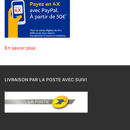
En savoir plus
LIVRAISON PAR LA POSTE AVEC SUIVI