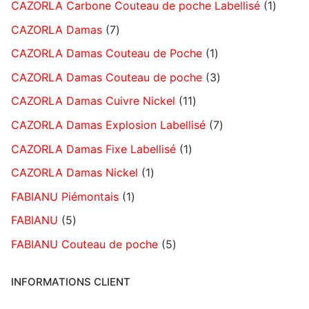
CAZORLA Carbone Couteau de poche Labellisé
1
CAZORLA Damas
7
CAZORLA Damas Couteau de Poche
1
CAZORLA Damas Couteau de poche
3
CAZORLA Damas Cuivre Nickel
11
CAZORLA Damas Explosion Labellisé
7
CAZORLA Damas Fixe Labellisé
1
CAZORLA Damas Nickel
1
FABIANU Piémontais
1
FABIANU
5
FABIANU Couteau de poche
5
INFORMATIONS CLIENT