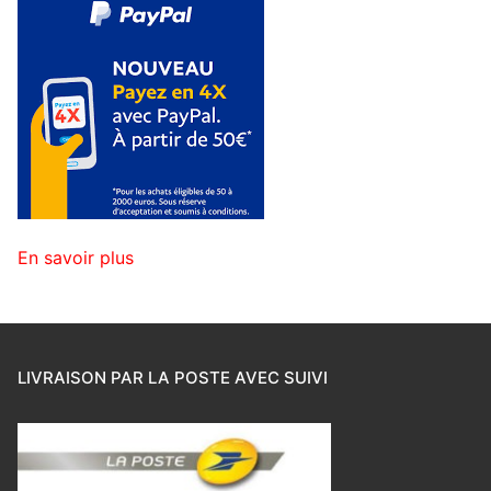
En savoir plus
LIVRAISON PAR LA POSTE AVEC SUIVI