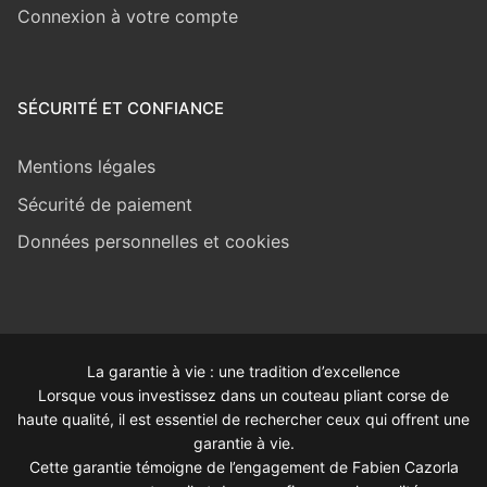
Connexion à votre compte
SÉCURITÉ ET CONFIANCE
Mentions légales
Sécurité de paiement
Données personnelles et cookies
La garantie à vie : une tradition d’excellence
Lorsque vous investissez dans un couteau pliant corse de
haute qualité, il est essentiel de rechercher ceux qui offrent une
garantie à vie.
Cette garantie témoigne de l’engagement de Fabien Cazorla