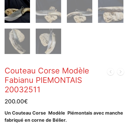
Couteau Corse Modèle
Fabianu PIEMONTAIS
20032511
200.00
€
Un Couteau Corse Modèle Piémontais avec manche
fabriqué en corne de Bélier.