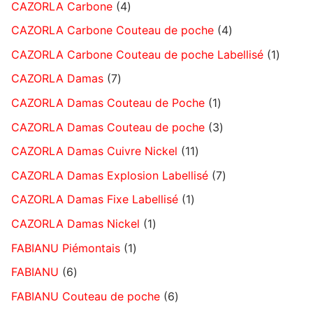
CAZORLA Carbone
4
CAZORLA Carbone Couteau de poche
4
CAZORLA Carbone Couteau de poche Labellisé
1
CAZORLA Damas
7
CAZORLA Damas Couteau de Poche
1
CAZORLA Damas Couteau de poche
3
CAZORLA Damas Cuivre Nickel
11
CAZORLA Damas Explosion Labellisé
7
CAZORLA Damas Fixe Labellisé
1
CAZORLA Damas Nickel
1
FABIANU Piémontais
1
FABIANU
6
FABIANU Couteau de poche
6