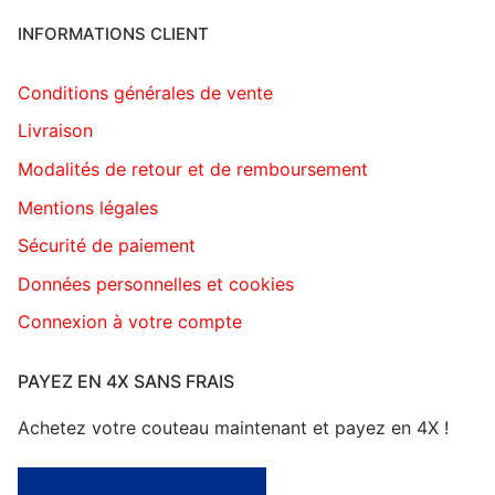
INFORMATIONS CLIENT
Conditions générales de vente
Livraison
Modalités de retour et de remboursement
Mentions légales
Sécurité de paiement
Données personnelles et cookies
Connexion à votre compte
PAYEZ EN 4X SANS FRAIS
Achetez votre couteau maintenant et payez en 4X !