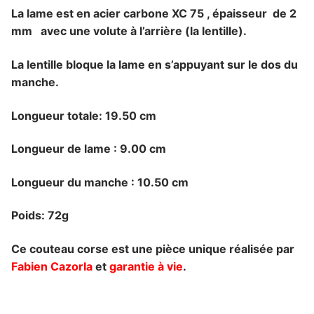
La lame est en acier carbone XC 75 , épaisseur de 2
mm avec une volute à l’arrière (la lentille).
La lentille bloque la lame en s’appuyant sur le dos du
manche.
Longueur totale: 19.50 cm
Longueur de lame : 9.00 cm
Longueur du manche : 10.50 cm
Poids: 72g
Ce couteau corse est une pièce unique réalisée par
Fabien Cazorla
et
garantie à vie
.