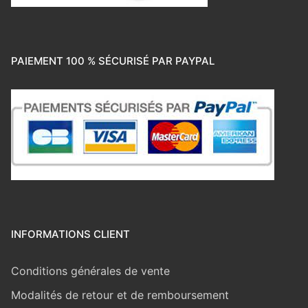
PAIEMENT 100 % SÉCURISÉ PAR PAYPAL
INFORMATIONS CLIENT
Conditions générales de vente
Modalités de retour et de remboursement