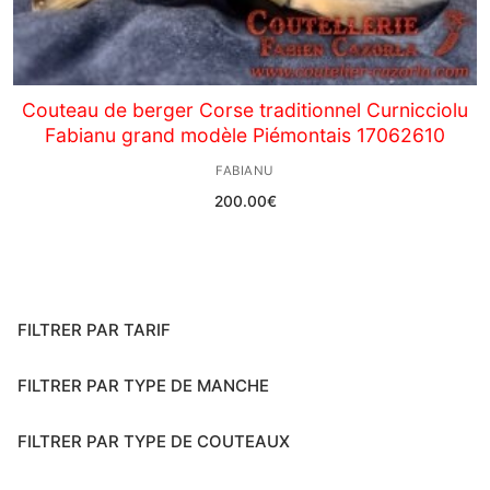
Couteau de berger Corse traditionnel Curnicciolu
Fabianu grand modèle Piémontais 17062610
FABIANU
200.00
€
FILTRER PAR TARIF
FILTRER PAR TYPE DE MANCHE
FILTRER PAR TYPE DE COUTEAUX