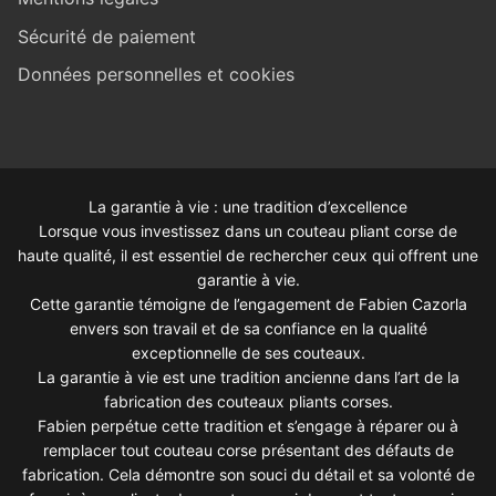
Sécurité de paiement
Données personnelles et cookies
La garantie à vie : une tradition d’excellence
Lorsque vous investissez dans un couteau pliant corse de
haute qualité, il est essentiel de rechercher ceux qui offrent une
garantie à vie.
Cette garantie témoigne de l’engagement de Fabien Cazorla
envers son travail et de sa confiance en la qualité
exceptionnelle de ses couteaux.
La garantie à vie est une tradition ancienne dans l’art de la
fabrication des couteaux pliants corses.
Fabien perpétue cette tradition et s’engage à réparer ou à
remplacer tout couteau corse présentant des défauts de
fabrication. Cela démontre son souci du détail et sa volonté de