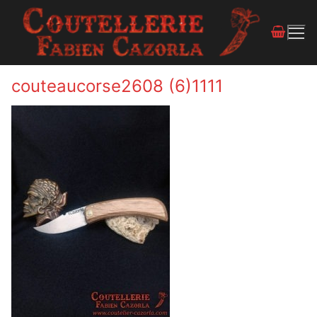
couteaucorse2608 (6)1111