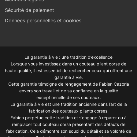
Sécurité de paiement
Données personnelles et cookies
La garantie à vie : une tradition d’excellence
Lorsque vous investissez dans un couteau pliant corse de
haute qualité, il est essentiel de rechercher ceux qui offrent une
garantie à vie.
Cette garantie témoigne de l’engagement de Fabien Cazorla
envers son travail et de sa confiance en la qualité
exceptionnelle de ses couteaux.
La garantie à vie est une tradition ancienne dans l’art de la
fabrication des couteaux pliants corses.
Fabien perpétue cette tradition et s’engage à réparer ou à
remplacer tout couteau corse présentant des défauts de
fabrication. Cela démontre son souci du détail et sa volonté de