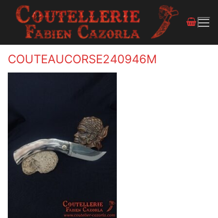
COUTEAUCORSE240946M