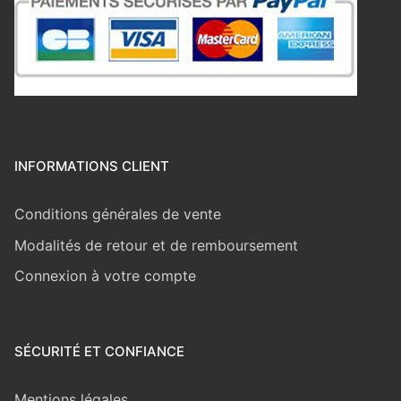
INFORMATIONS CLIENT
Conditions générales de vente
Modalités de retour et de remboursement
Connexion à votre compte
SÉCURITÉ ET CONFIANCE
Mentions légales