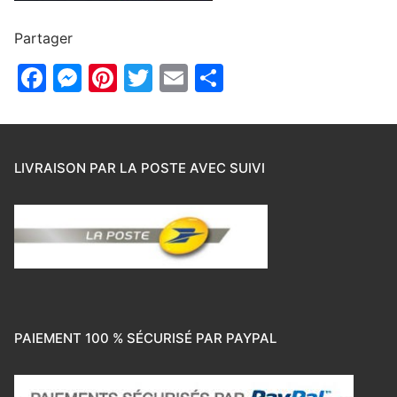
Partager
Facebook
Messenger
Pinterest
Twitter
Email
Partager
LIVRAISON PAR LA POSTE AVEC SUIVI
PAIEMENT 100 % SÉCURISÉ PAR PAYPAL