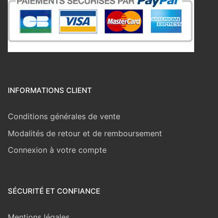
INFORMATIONS CLIENT
Conditions générales de vente
Modalités de retour et de remboursement
Connexion à votre compte
SÉCURITÉ ET CONFIANCE
Mentions légales