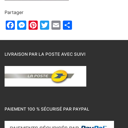
Partager
Facebook
Messenger
Pinterest
Twitter
Email
Partager
LIVRAISON PAR LA POSTE AVEC SUIVI
PAIEMENT 100 % SÉCURISÉ PAR PAYPAL