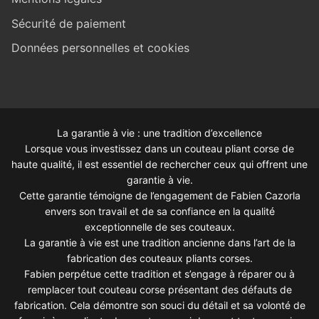
Sécurité de paiement
Données personnelles et cookies
La garantie à vie : une tradition d’excellence
Lorsque vous investissez dans un couteau pliant corse de
haute qualité, il est essentiel de rechercher ceux qui offrent une
garantie à vie.
Cette garantie témoigne de l’engagement de Fabien Cazorla
envers son travail et de sa confiance en la qualité
exceptionnelle de ses couteaux.
La garantie à vie est une tradition ancienne dans l’art de la
fabrication des couteaux pliants corses.
Fabien perpétue cette tradition et s’engage à réparer ou à
remplacer tout couteau corse présentant des défauts de
fabrication. Cela démontre son souci du détail et sa volonté de