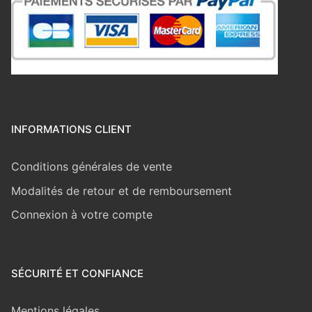
INFORMATIONS CLIENT
Conditions générales de vente
Modalités de retour et de remboursement
Connexion à votre compte
SÉCURITÉ ET CONFIANCE
Mentions légales