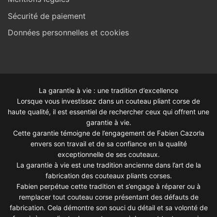
Sécurité de paiement
Données personnelles et cookies
La garantie à vie : une tradition d’excellence
Lorsque vous investissez dans un couteau pliant corse de
haute qualité, il est essentiel de rechercher ceux qui offrent une
garantie à vie.
Cette garantie témoigne de l’engagement de Fabien Cazorla
envers son travail et de sa confiance en la qualité
exceptionnelle de ses couteaux.
La garantie à vie est une tradition ancienne dans l’art de la
fabrication des couteaux pliants corses.
Fabien perpétue cette tradition et s’engage à réparer ou à
remplacer tout couteau corse présentant des défauts de
fabrication. Cela démontre son souci du détail et sa volonté de