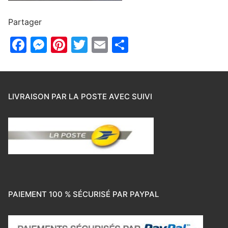
Partager
Facebook
Messenger
Pinterest
Twitter
Email
Partager
LIVRAISON PAR LA POSTE AVEC SUIVI
PAIEMENT 100 % SÉCURISÉ PAR PAYPAL