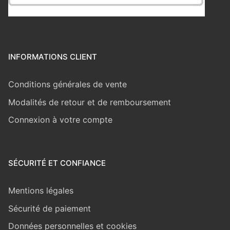
INFORMATIONS CLIENT
Conditions générales de vente
Modalités de retour et de remboursement
Connexion à votre compte
SÉCURITÉ ET CONFIANCE
Mentions légales
Sécurité de paiement
Données personnelles et cookies