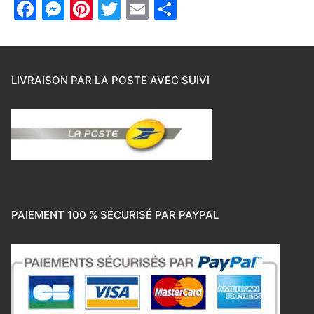
Facebook
Messenger
Pinterest
Twitter
Email
Partager
LIVRAISON PAR LA POSTE AVEC SUIVI
PAIEMENT 100 % SÉCURISÉ PAR PAYPAL