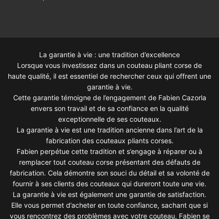
La garantie à vie : une tradition d’excellence
Lorsque vous investissez dans un couteau pliant corse de
haute qualité, il est essentiel de rechercher ceux qui offrent une
garantie à vie.
Cette garantie témoigne de l’engagement de Fabien Cazorla
envers son travail et de sa confiance en la qualité
exceptionnelle de ses couteaux.
La garantie à vie est une tradition ancienne dans l’art de la
fabrication des couteaux pliants corses.
Fabien perpétue cette tradition et s’engage à réparer ou à
remplacer tout couteau corse présentant des défauts de
fabrication. Cela démontre son souci du détail et sa volonté de
fournir à ses clients des couteaux qui dureront toute une vie.
La garantie à vie est également une garantie de satisfaction.
Elle vous permet d’acheter en toute confiance, sachant que si
vous rencontrez des problèmes avec votre couteau, Fabien se