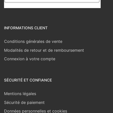
INFORMATIONS CLIENT
Conditions générales de vente
Modalités de retour et de remboursement
Connexion à votre compte
SÉCURITÉ ET CONFIANCE
Mentions légales
Sécurité de paiement
Données personnelles et cookies