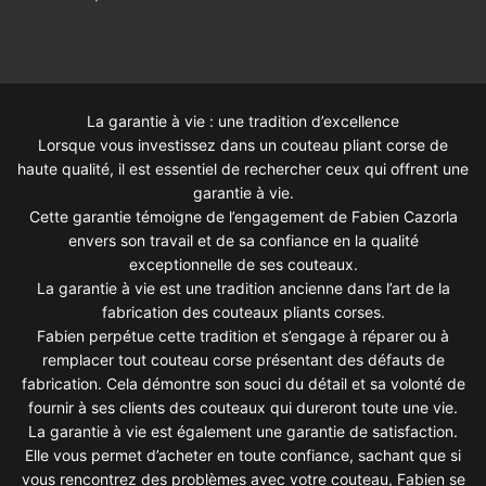
La garantie à vie : une tradition d’excellence
Lorsque vous investissez dans un couteau pliant corse de
haute qualité, il est essentiel de rechercher ceux qui offrent une
garantie à vie.
Cette garantie témoigne de l’engagement de Fabien Cazorla
envers son travail et de sa confiance en la qualité
exceptionnelle de ses couteaux.
La garantie à vie est une tradition ancienne dans l’art de la
fabrication des couteaux pliants corses.
Fabien perpétue cette tradition et s’engage à réparer ou à
remplacer tout couteau corse présentant des défauts de
fabrication. Cela démontre son souci du détail et sa volonté de
fournir à ses clients des couteaux qui dureront toute une vie.
La garantie à vie est également une garantie de satisfaction.
Elle vous permet d’acheter en toute confiance, sachant que si
vous rencontrez des problèmes avec votre couteau, Fabien se