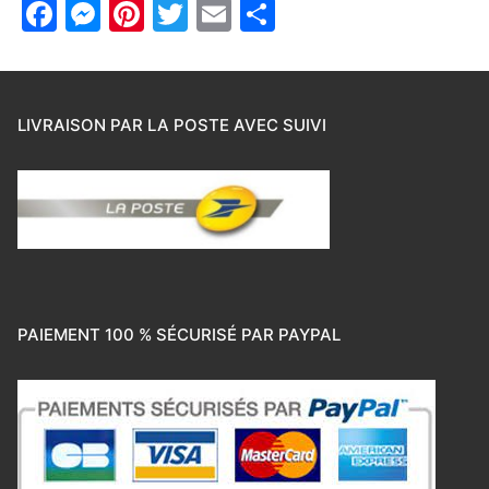
Facebook
Messenger
Pinterest
Twitter
Email
Partager
LIVRAISON PAR LA POSTE AVEC SUIVI
PAIEMENT 100 % SÉCURISÉ PAR PAYPAL