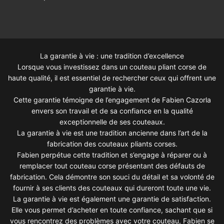
La garantie à vie : une tradition d’excellence
Lorsque vous investissez dans un couteau pliant corse de
haute qualité, il est essentiel de rechercher ceux qui offrent une
garantie à vie.
Cette garantie témoigne de l’engagement de Fabien Cazorla
envers son travail et de sa confiance en la qualité
exceptionnelle de ses couteaux.
La garantie à vie est une tradition ancienne dans l’art de la
fabrication des couteaux pliants corses.
Fabien perpétue cette tradition et s’engage à réparer ou à
remplacer tout couteau corse présentant des défauts de
fabrication. Cela démontre son souci du détail et sa volonté de
fournir à ses clients des couteaux qui dureront toute une vie.
La garantie à vie est également une garantie de satisfaction.
Elle vous permet d’acheter en toute confiance, sachant que si
vous rencontrez des problèmes avec votre couteau, Fabien se