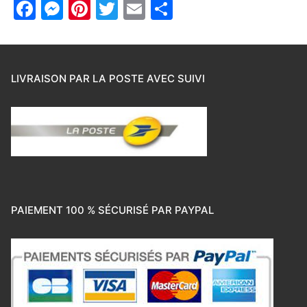
Facebook
Messenger
Pinterest
Twitter
Email
Partager
LIVRAISON PAR LA POSTE AVEC SUIVI
PAIEMENT 100 % SÉCURISÉ PAR PAYPAL