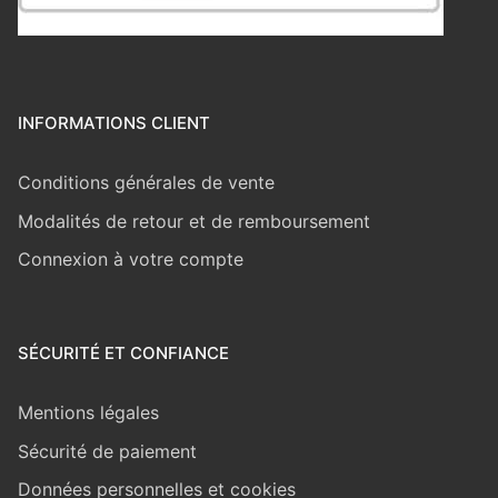
INFORMATIONS CLIENT
Conditions générales de vente
Modalités de retour et de remboursement
Connexion à votre compte
SÉCURITÉ ET CONFIANCE
Mentions légales
Sécurité de paiement
Données personnelles et cookies