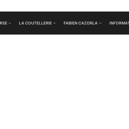
RSE
LA COUTELLERIE
FABIEN CAZORLA
INFORMAT