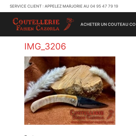
SERVICE CLIENT : APPELEZ MARJORIE AU
04 95 47 79 19
ACHETER UN COUTEAU CO
IMG_3206