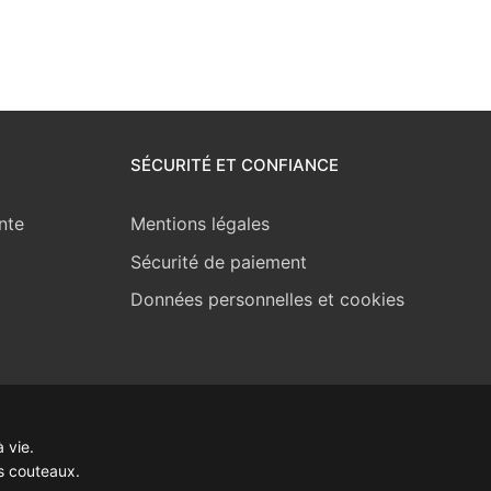
SÉCURITÉ ET CONFIANCE
nte
Mentions légales
Sécurité de paiement
Données personnelles et cookies
 vie.
s couteaux.