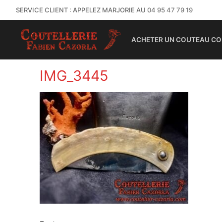
SERVICE CLIENT : APPELEZ MARJORIE AU
04 95 47 79 19
ACHETER UN COUTEAU CO
IMG_3445