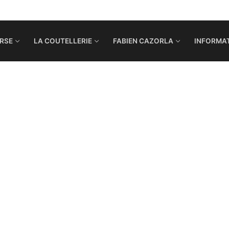
RSE
LA COUTELLERIE
FABIEN CAZORLA
INFORMAT