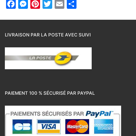
Facebook
Messenger
Pinterest
Twitter
Email
Partager
LIVRAISON PAR LA POSTE AVEC SUIVI
PAIEMENT 100 % SÉCURISÉ PAR PAYPAL