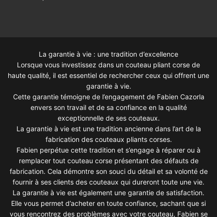
La garantie à vie : une tradition d’excellence
Lorsque vous investissez dans un couteau pliant corse de
haute qualité, il est essentiel de rechercher ceux qui offrent une
garantie à vie.
Cette garantie témoigne de l’engagement de Fabien Cazorla
envers son travail et de sa confiance en la qualité
exceptionnelle de ses couteaux.
La garantie à vie est une tradition ancienne dans l’art de la
fabrication des couteaux pliants corses.
Fabien perpétue cette tradition et s’engage à réparer ou à
remplacer tout couteau corse présentant des défauts de
fabrication. Cela démontre son souci du détail et sa volonté de
fournir à ses clients des couteaux qui dureront toute une vie.
La garantie à vie est également une garantie de satisfaction.
Elle vous permet d’acheter en toute confiance, sachant que si
vous rencontrez des problèmes avec votre couteau, Fabien se