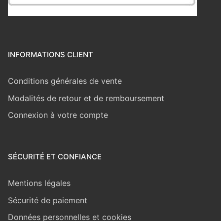
INFORMATIONS CLIENT
Conditions générales de vente
Modalités de retour et de remboursement
Connexion à votre compte
SÉCURITÉ ET CONFIANCE
Mentions légales
Sécurité de paiement
Données personnelles et cookies