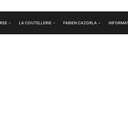
RSE
LA COUTELLERIE
FABIEN CAZORLA
INFORMAT