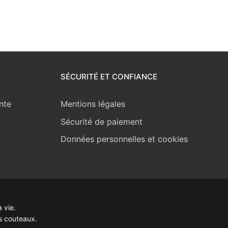
SÉCURITÉ ET CONFIANCE
nte
Mentions légales
Sécurité de paiement
Données personnelles et cookies
 vie.
s couteaux.