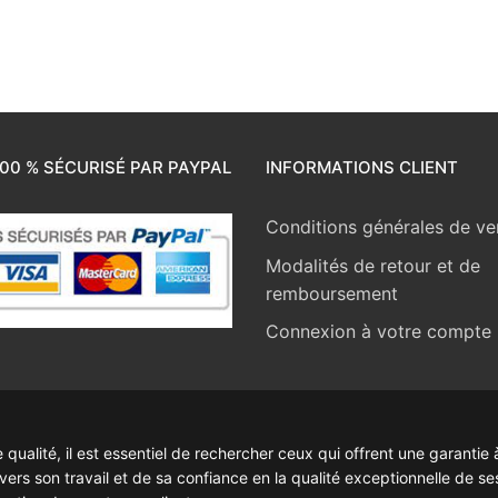
00 % SÉCURISÉ PAR PAYPAL
INFORMATIONS CLIENT
Conditions générales de ve
Modalités de retour et de
remboursement
Connexion à votre compte
ualité, il est essentiel de rechercher ceux qui offrent une garantie à
rs son travail et de sa confiance en la qualité exceptionnelle de se