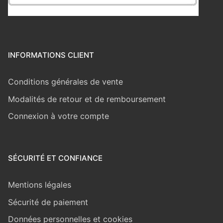
INFORMATIONS CLIENT
Conditions générales de vente
Modalités de retour et de remboursement
Connexion à votre compte
SÉCURITÉ ET CONFIANCE
Mentions légales
Sécurité de paiement
Données personnelles et cookies