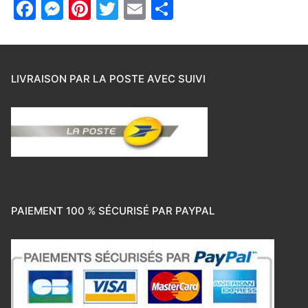
Facebook
Messenger
Pinterest
Twitter
Email
Partager
LIVRAISON PAR LA POSTE AVEC SUIVI
PAIEMENT 100 % SÉCURISÉ PAR PAYPAL