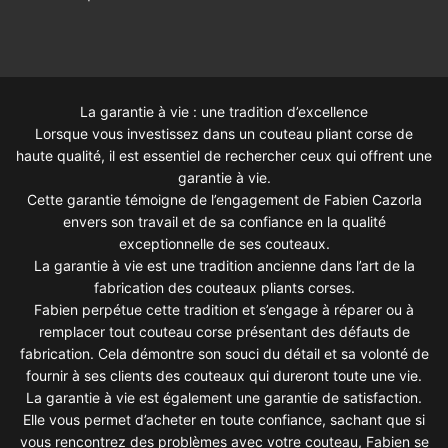
La garantie à vie : une tradition d’excellence
Lorsque vous investissez dans un couteau pliant corse de
haute qualité, il est essentiel de rechercher ceux qui offrent une
garantie à vie.
Cette garantie témoigne de l’engagement de Fabien Cazorla
envers son travail et de sa confiance en la qualité
exceptionnelle de ses couteaux.
La garantie à vie est une tradition ancienne dans l’art de la
fabrication des couteaux pliants corses.
Fabien perpétue cette tradition et s’engage à réparer ou à
remplacer tout couteau corse présentant des défauts de
fabrication. Cela démontre son souci du détail et sa volonté de
fournir à ses clients des couteaux qui dureront toute une vie.
La garantie à vie est également une garantie de satisfaction.
Elle vous permet d’acheter en toute confiance, sachant que si
vous rencontrez des problèmes avec votre couteau, Fabien se