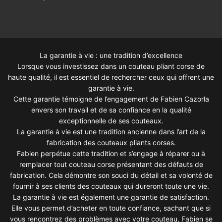
La garantie à vie : une tradition d’excellence
Lorsque vous investissez dans un couteau pliant corse de
haute qualité, il est essentiel de rechercher ceux qui offrent une
garantie à vie.
Cette garantie témoigne de l’engagement de Fabien Cazorla
envers son travail et de sa confiance en la qualité
exceptionnelle de ses couteaux.
La garantie à vie est une tradition ancienne dans l’art de la
fabrication des couteaux pliants corses.
Fabien perpétue cette tradition et s’engage à réparer ou à
remplacer tout couteau corse présentant des défauts de
fabrication. Cela démontre son souci du détail et sa volonté de
fournir à ses clients des couteaux qui dureront toute une vie.
La garantie à vie est également une garantie de satisfaction.
Elle vous permet d’acheter en toute confiance, sachant que si
vous rencontrez des problèmes avec votre couteau, Fabien se