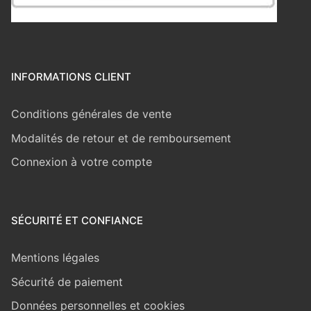
INFORMATIONS CLIENT
Conditions générales de vente
Modalités de retour et de remboursement
Connexion à votre compte
SÉCURITÉ ET CONFIANCE
Mentions légales
Sécurité de paiement
Données personnelles et cookies