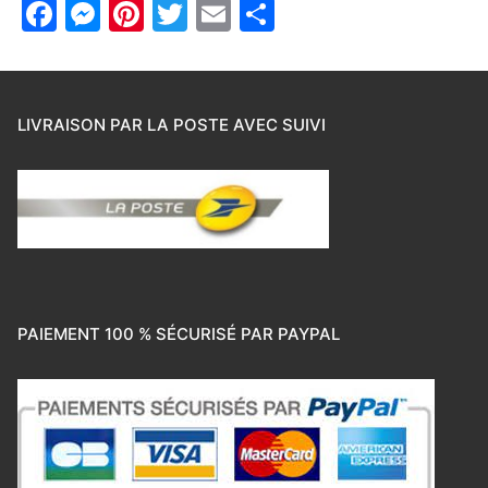
Facebook
Messenger
Pinterest
Twitter
Email
Partager
LIVRAISON PAR LA POSTE AVEC SUIVI
PAIEMENT 100 % SÉCURISÉ PAR PAYPAL