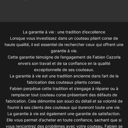
La garantie à vie : une tradition d’excellence
Lorsque vous investissez dans un couteau pliant corse de
haute qualité, il est essentiel de rechercher ceux qui offrent une
garantie à vie.
Cette garantie témoigne de l’engagement de Fabien Cazorla
envers son travail et de sa confiance en la qualité
exceptionnelle de ses couteaux.
La garantie à vie est une tradition ancienne dans l’art de la
fabrication des couteaux pliants corses.
Fabien perpétue cette tradition et s’engage à réparer ou à
remplacer tout couteau corse présentant des défauts de
fabrication. Cela démontre son souci du détail et sa volonté de
fournir à ses clients des couteaux qui dureront toute une vie.
La garantie à vie est également une garantie de satisfaction.
Elle vous permet d’acheter en toute confiance, sachant que si
vous rencontrez des problèmes avec votre couteau, Fabien se