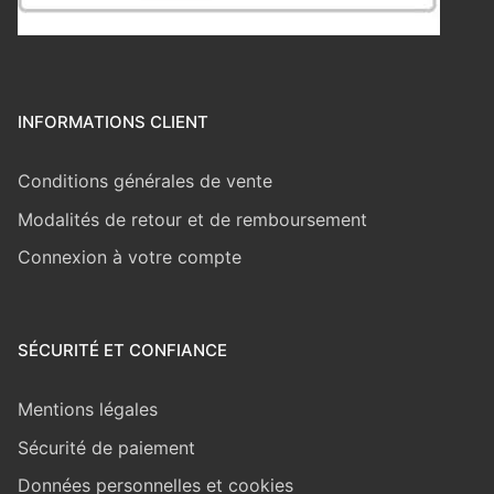
INFORMATIONS CLIENT
Conditions générales de vente
Modalités de retour et de remboursement
Connexion à votre compte
SÉCURITÉ ET CONFIANCE
Mentions légales
Sécurité de paiement
Données personnelles et cookies