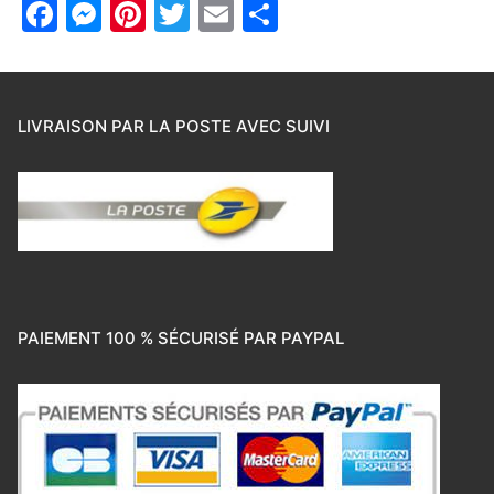
Facebook
Messenger
Pinterest
Twitter
Email
Partager
LIVRAISON PAR LA POSTE AVEC SUIVI
PAIEMENT 100 % SÉCURISÉ PAR PAYPAL