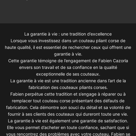
La garantie à vie : une tradition d’excellence
Lorsque vous investissez dans un couteau pliant corse de
haute qualité, il est essentiel de rechercher ceux qui offrent une
garantie à vie.
Cette garantie témoigne de l’engagement de Fabien Cazorla
envers son travail et de sa confiance en la qualité
exceptionnelle de ses couteaux.
La garantie à vie est une tradition ancienne dans l’art de la
fabrication des couteaux pliants corses.
Fabien perpétue cette tradition et s’engage à réparer ou à
remplacer tout couteau corse présentant des défauts de
fabrication. Cela démontre son souci du détail et sa volonté de
fournir à ses clients des couteaux qui dureront toute une vie.
La garantie à vie est également une garantie de satisfaction.
Elle vous permet d’acheter en toute confiance, sachant que si
vous rencontrez des problèmes avec votre couteau, Fabien se