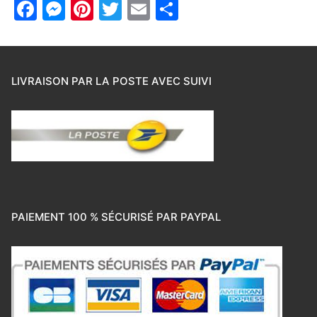
Facebook
Messenger
Pinterest
Twitter
Email
Partager
LIVRAISON PAR LA POSTE AVEC SUIVI
PAIEMENT 100 % SÉCURISÉ PAR PAYPAL