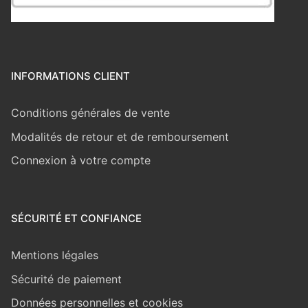
INFORMATIONS CLIENT
Conditions générales de vente
Modalités de retour et de remboursement
Connexion à votre compte
SÉCURITÉ ET CONFIANCE
Mentions légales
Sécurité de paiement
Données personnelles et cookies