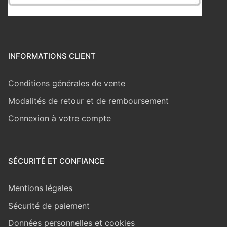
INFORMATIONS CLIENT
Conditions générales de vente
Modalités de retour et de remboursement
Connexion à votre compte
SÉCURITÉ ET CONFIANCE
Mentions légales
Sécurité de paiement
Données personnelles et cookies