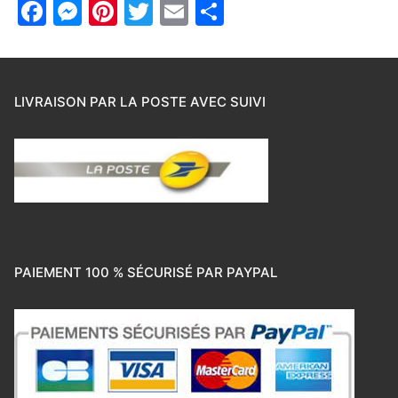
Facebook
Messenger
Pinterest
Twitter
Email
Partager
LIVRAISON PAR LA POSTE AVEC SUIVI
PAIEMENT 100 % SÉCURISÉ PAR PAYPAL