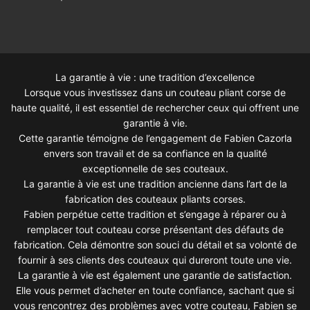
La garantie à vie : une tradition d’excellence
Lorsque vous investissez dans un couteau pliant corse de
haute qualité, il est essentiel de rechercher ceux qui offrent une
garantie à vie.
Cette garantie témoigne de l’engagement de Fabien Cazorla
envers son travail et de sa confiance en la qualité
exceptionnelle de ses couteaux.
La garantie à vie est une tradition ancienne dans l’art de la
fabrication des couteaux pliants corses.
Fabien perpétue cette tradition et s’engage à réparer ou à
remplacer tout couteau corse présentant des défauts de
fabrication. Cela démontre son souci du détail et sa volonté de
fournir à ses clients des couteaux qui dureront toute une vie.
La garantie à vie est également une garantie de satisfaction.
Elle vous permet d’acheter en toute confiance, sachant que si
vous rencontrez des problèmes avec votre couteau, Fabien se