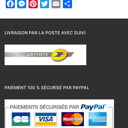
Facebook
Messenger
Pinterest
Twitter
Email
Partager
LIVRAISON PAR LA POSTE AVEC SUIVI
PAIEMENT 100 % SÉCURISÉ PAR PAYPAL