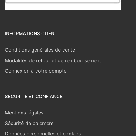
INFORMATIONS CLIENT
Conditions générales de vente
Modalités de retour et de remboursement
Connexion à votre compte
SÉCURITÉ ET CONFIANCE
Mentions légales
Sécurité de paiement
Données personnelles et cookies