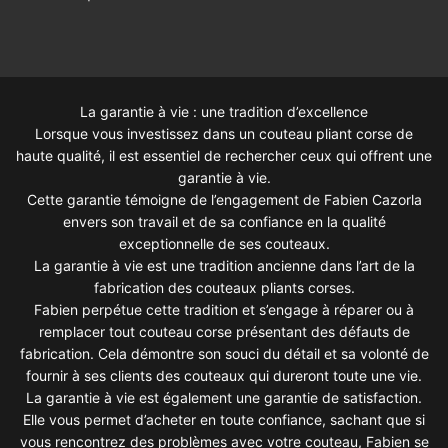
La garantie à vie : une tradition d’excellence
Lorsque vous investissez dans un couteau pliant corse de
haute qualité, il est essentiel de rechercher ceux qui offrent une
garantie à vie.
Cette garantie témoigne de l’engagement de Fabien Cazorla
envers son travail et de sa confiance en la qualité
exceptionnelle de ses couteaux.
La garantie à vie est une tradition ancienne dans l’art de la
fabrication des couteaux pliants corses.
Fabien perpétue cette tradition et s’engage à réparer ou à
remplacer tout couteau corse présentant des défauts de
fabrication. Cela démontre son souci du détail et sa volonté de
fournir à ses clients des couteaux qui dureront toute une vie.
La garantie à vie est également une garantie de satisfaction.
Elle vous permet d’acheter en toute confiance, sachant que si
vous rencontrez des problèmes avec votre couteau, Fabien se