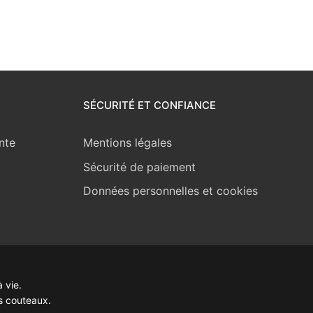
SÉCURITÉ ET CONFIANCE
nte
Mentions légales
Sécurité de paiement
Données personnelles et cookies
 vie.
s couteaux.