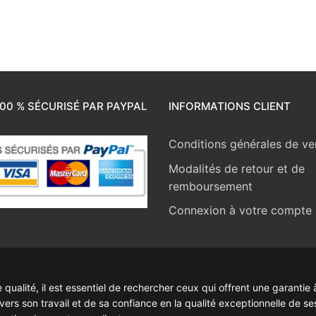
00 % SÉCURISÉ PAR PAYPAL
INFORMATIONS CLIENT
Conditions générales de ve
Modalités de retour et de
remboursement
Connexion à votre compte
ualité, il est essentiel de rechercher ceux qui offrent une garantie à
rs son travail et de sa confiance en la qualité exceptionnelle de se