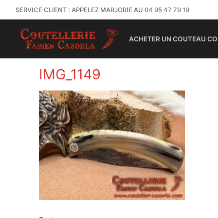
SERVICE CLIENT : APPELEZ MARJORIE AU
04 95 47 79 19
ACHETER UN COUTEAU CO
IMG_1149