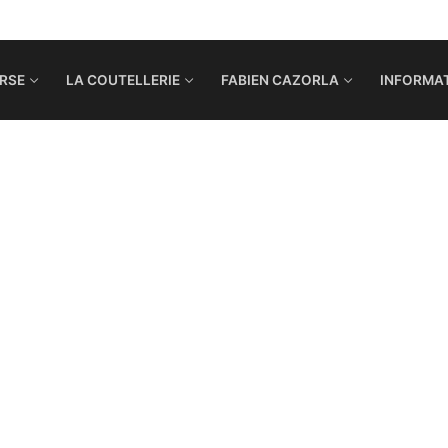
RSE
LA COUTELLERIE
FABIEN CAZORLA
INFORMAT