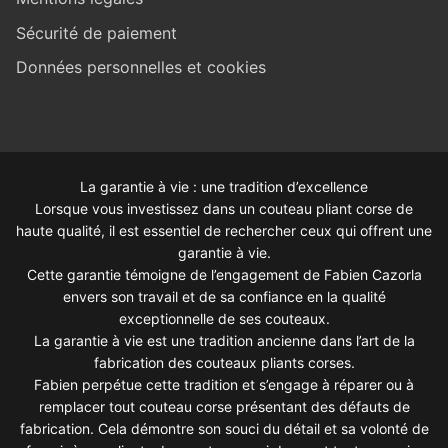
Sécurité de paiement
Données personnelles et cookies
La garantie à vie : une tradition d’excellence
Lorsque vous investissez dans un couteau pliant corse de
haute qualité, il est essentiel de rechercher ceux qui offrent une
garantie à vie.
Cette garantie témoigne de l’engagement de Fabien Cazorla
envers son travail et de sa confiance en la qualité
exceptionnelle de ses couteaux.
La garantie à vie est une tradition ancienne dans l’art de la
fabrication des couteaux pliants corses.
Fabien perpétue cette tradition et s’engage à réparer ou à
remplacer tout couteau corse présentant des défauts de
fabrication. Cela démontre son souci du détail et sa volonté de