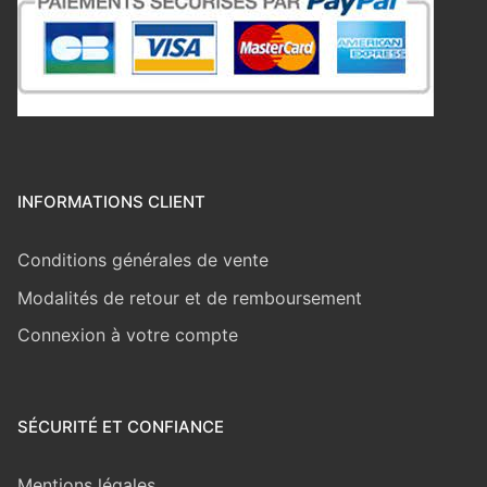
INFORMATIONS CLIENT
Conditions générales de vente
Modalités de retour et de remboursement
Connexion à votre compte
SÉCURITÉ ET CONFIANCE
Mentions légales