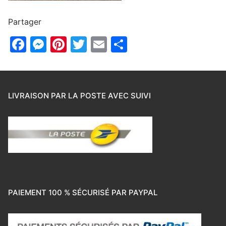
Partager
Facebook
Messenger
Pinterest
Twitter
Email
Partager
LIVRAISON PAR LA POSTE AVEC SUIVI
PAIEMENT 100 % SÉCURISÉ PAR PAYPAL