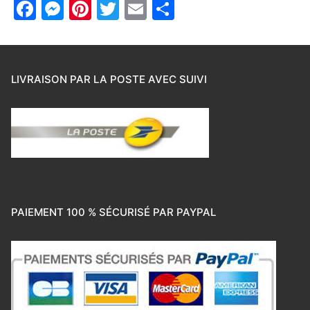
Facebook
Messenger
Pinterest
Twitter
Email
Partager
LIVRAISON PAR LA POSTE AVEC SUIVI
PAIEMENT 100 % SÉCURISÉ PAR PAYPAL