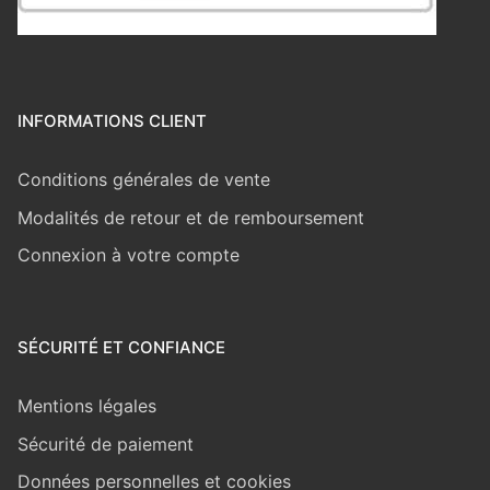
INFORMATIONS CLIENT
Conditions générales de vente
Modalités de retour et de remboursement
Connexion à votre compte
SÉCURITÉ ET CONFIANCE
Mentions légales
Sécurité de paiement
Données personnelles et cookies