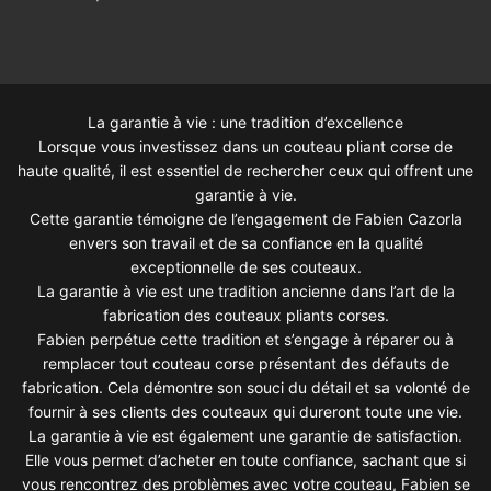
La garantie à vie : une tradition d’excellence
Lorsque vous investissez dans un couteau pliant corse de
haute qualité, il est essentiel de rechercher ceux qui offrent une
garantie à vie.
Cette garantie témoigne de l’engagement de Fabien Cazorla
envers son travail et de sa confiance en la qualité
exceptionnelle de ses couteaux.
La garantie à vie est une tradition ancienne dans l’art de la
fabrication des couteaux pliants corses.
Fabien perpétue cette tradition et s’engage à réparer ou à
remplacer tout couteau corse présentant des défauts de
fabrication. Cela démontre son souci du détail et sa volonté de
fournir à ses clients des couteaux qui dureront toute une vie.
La garantie à vie est également une garantie de satisfaction.
Elle vous permet d’acheter en toute confiance, sachant que si
vous rencontrez des problèmes avec votre couteau, Fabien se