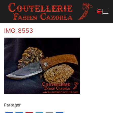
IMG_8553
Partager