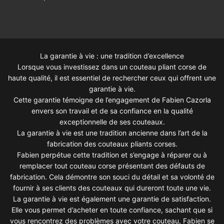
La garantie à vie : une tradition d’excellence
Lorsque vous investissez dans un couteau pliant corse de
haute qualité, il est essentiel de rechercher ceux qui offrent une
garantie à vie.
Cette garantie témoigne de l’engagement de Fabien Cazorla
envers son travail et de sa confiance en la qualité
exceptionnelle de ses couteaux.
La garantie à vie est une tradition ancienne dans l’art de la
fabrication des couteaux pliants corses.
Fabien perpétue cette tradition et s’engage à réparer ou à
remplacer tout couteau corse présentant des défauts de
fabrication. Cela démontre son souci du détail et sa volonté de
fournir à ses clients des couteaux qui dureront toute une vie.
La garantie à vie est également une garantie de satisfaction.
Elle vous permet d’acheter en toute confiance, sachant que si
vous rencontrez des problèmes avec votre couteau, Fabien se