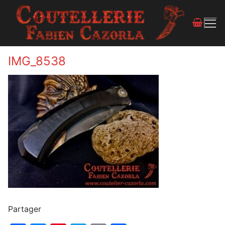
IMG_8538
Partager