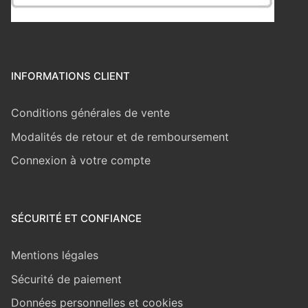
INFORMATIONS CLIENT
Conditions générales de vente
Modalités de retour et de remboursement
Connexion à votre compte
SÉCURITÉ ET CONFIANCE
Mentions légales
Sécurité de paiement
Données personnelles et cookies