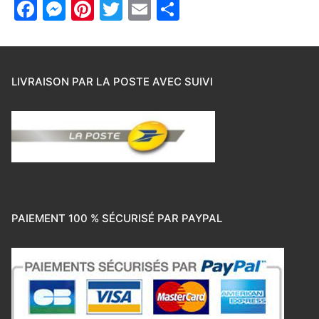
Facebook
Messenger
Pinterest
Twitter
Email
Partager
LIVRAISON PAR LA POSTE AVEC SUIVI
PAIEMENT 100 % SÉCURISÉ PAR PAYPAL