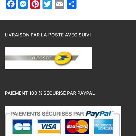
Facebook
Messenger
Pinterest
Twitter
Email
Partager
LIVRAISON PAR LA POSTE AVEC SUIVI
PAIEMENT 100 % SÉCURISÉ PAR PAYPAL