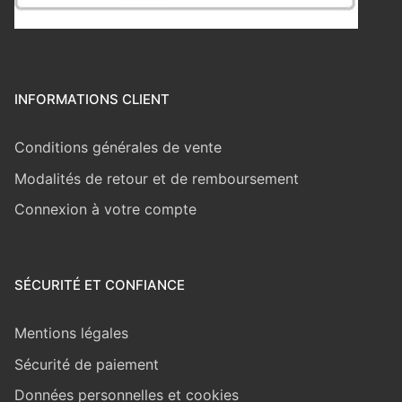
INFORMATIONS CLIENT
Conditions générales de vente
Modalités de retour et de remboursement
Connexion à votre compte
SÉCURITÉ ET CONFIANCE
Mentions légales
Sécurité de paiement
Données personnelles et cookies