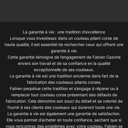
La garantie à vie : une tradition d’excellence
Lorsque vous investissez dans un couteau pliant corse de
haute qualité, il est essentiel de rechercher ceux qui offrent une
garantie à vie.
Cette garantie témoigne de l’engagement de Fabien Cazorla
envers son travail et de sa confiance en la qualité
exceptionnelle de ses couteaux.
La garantie à vie est une tradition ancienne dans l’art de la
fabrication des couteaux pliants corses.
Fabien perpétue cette tradition et s’engage à réparer ou à
remplacer tout couteau corse présentant des défauts de
fabrication. Cela démontre son souci du détail et sa volonté de
fournir à ses clients des couteaux qui dureront toute une vie.
La garantie à vie est également une garantie de satisfaction.
Elle vous permet d’acheter en toute confiance, sachant que si
vous rencontrez des problèmes avec votre couteau, Fabien se