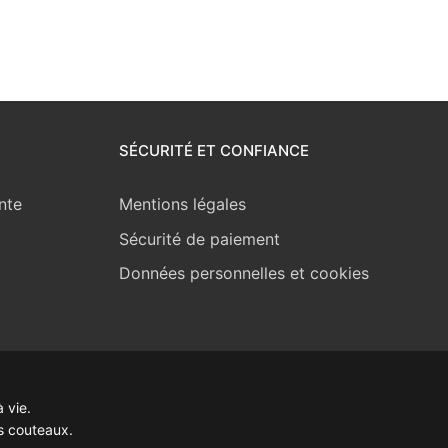
SÉCURITÉ ET CONFIANCE
nte
Mentions légales
Sécurité de paiement
Données personnelles et cookies
 vie.
s couteaux.