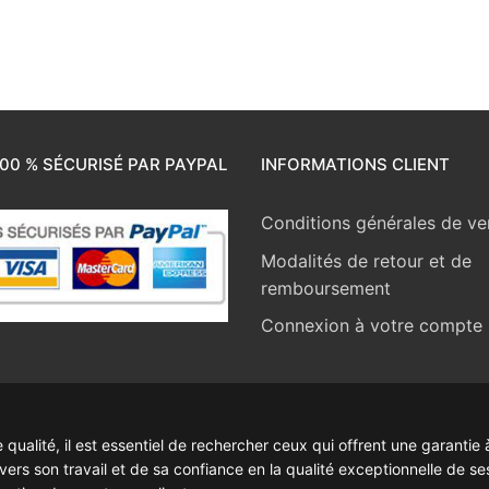
00 % SÉCURISÉ PAR PAYPAL
INFORMATIONS CLIENT
Conditions générales de ve
Modalités de retour et de
remboursement
Connexion à votre compte
ualité, il est essentiel de rechercher ceux qui offrent une garantie à
rs son travail et de sa confiance en la qualité exceptionnelle de se