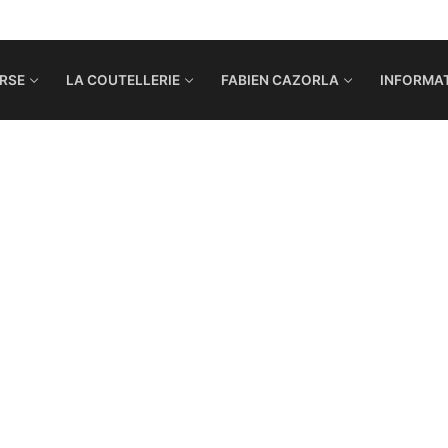
RSE
LA COUTELLERIE
FABIEN CAZORLA
INFORMAT