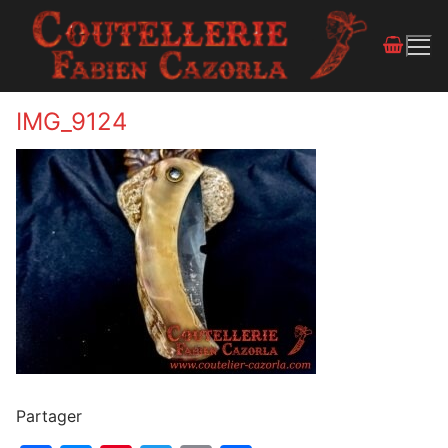
IMG_9124
Partager