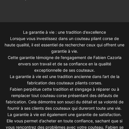
La garantie à vie : une tradition d’excellence
Lorsque vous investissez dans un couteau pliant corse de
haute qualité, il est essentiel de rechercher ceux qui offrent une
garantie à vie.
Cette garantie témoigne de l’engagement de Fabien Cazorla
envers son travail et de sa confiance en la qualité
exceptionnelle de ses couteaux.
La garantie à vie est une tradition ancienne dans l’art de la
fabrication des couteaux pliants corses.
Fabien perpétue cette tradition et s’engage à réparer ou à
remplacer tout couteau corse présentant des défauts de
fabrication. Cela démontre son souci du détail et sa volonté de
fournir à ses clients des couteaux qui dureront toute une vie.
La garantie à vie est également une garantie de satisfaction.
Elle vous permet d’acheter en toute confiance, sachant que si
vous rencontrez des problèmes avec votre couteau, Fabien se