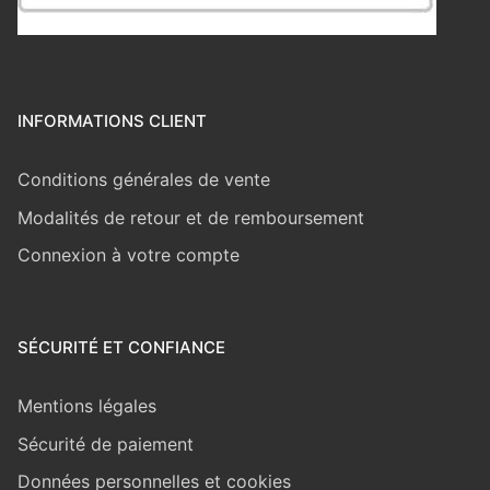
INFORMATIONS CLIENT
Conditions générales de vente
Modalités de retour et de remboursement
Connexion à votre compte
SÉCURITÉ ET CONFIANCE
Mentions légales
Sécurité de paiement
Données personnelles et cookies