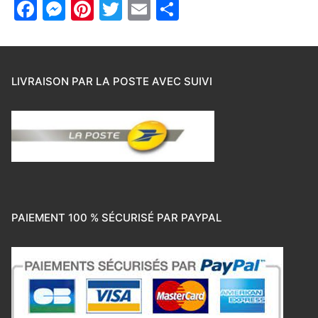
Facebook
Messenger
Pinterest
Twitter
Email
Partager
LIVRAISON PAR LA POSTE AVEC SUIVI
PAIEMENT 100 % SÉCURISÉ PAR PAYPAL