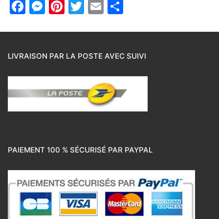
Facebook
Messenger
Pinterest
Twitter
Email
Partager
LIVRAISON PAR LA POSTE AVEC SUIVI
PAIEMENT 100 % SÉCURISÉ PAR PAYPAL