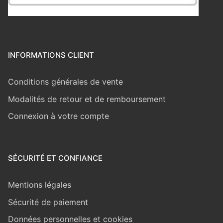
INFORMATIONS CLIENT
Conditions générales de vente
Modalités de retour et de remboursement
Connexion à votre compte
SÉCURITÉ ET CONFIANCE
Mentions légales
Sécurité de paiement
Données personnelles et cookies