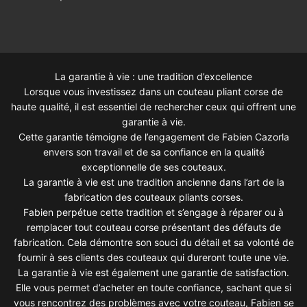
La garantie à vie : une tradition d’excellence
Lorsque vous investissez dans un couteau pliant corse de
haute qualité, il est essentiel de rechercher ceux qui offrent une
garantie à vie.
Cette garantie témoigne de l’engagement de Fabien Cazorla
envers son travail et de sa confiance en la qualité
exceptionnelle de ses couteaux.
La garantie à vie est une tradition ancienne dans l’art de la
fabrication des couteaux pliants corses.
Fabien perpétue cette tradition et s’engage à réparer ou à
remplacer tout couteau corse présentant des défauts de
fabrication. Cela démontre son souci du détail et sa volonté de
fournir à ses clients des couteaux qui dureront toute une vie.
La garantie à vie est également une garantie de satisfaction.
Elle vous permet d’acheter en toute confiance, sachant que si
vous rencontrez des problèmes avec votre couteau, Fabien se