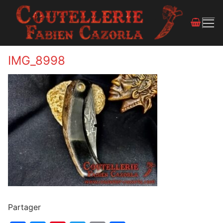
IMG_8998
Partager