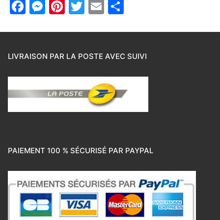
Facebook
Messenger
Pinterest
Twitter
Email
Partager
LIVRAISON PAR LA POSTE AVEC SUIVI
PAIEMENT 100 % SÉCURISÉ PAR PAYPAL