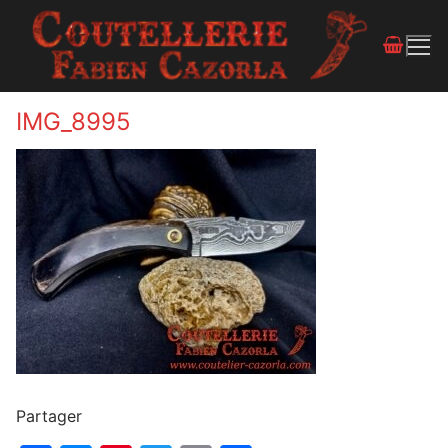
IMG_8995
Partager