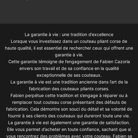
La garantie à vie : une tradition d’excellence
Lorsque vous investissez dans un couteau pliant corse de
haute qualité, il est essentiel de rechercher ceux qui offrent une
garantie à vie.
Cette garantie témoigne de l’engagement de Fabien Cazorla
envers son travail et de sa confiance en la qualité
exceptionnelle de ses couteaux.
La garantie à vie est une tradition ancienne dans l’art de la
fabrication des couteaux pliants corses.
Fabien perpétue cette tradition et s’engage à réparer ou à
remplacer tout couteau corse présentant des défauts de
fabrication. Cela démontre son souci du détail et sa volonté de
fournir à ses clients des couteaux qui dureront toute une vie.
La garantie à vie est également une garantie de satisfaction.
Elle vous permet d’acheter en toute confiance, sachant que si
vous rencontrez des problèmes avec votre couteau, Fabien se