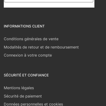
INFORMATIONS CLIENT
Conditions générales de vente
Modalités de retour et de remboursement
Connexion à votre compte
SÉCURITÉ ET CONFIANCE
Mentions légales
Sécurité de paiement
Données personnelles et cookies