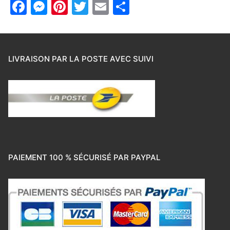
Facebook
Messenger
Pinterest
Twitter
Email
Partager
LIVRAISON PAR LA POSTE AVEC SUIVI
PAIEMENT 100 % SÉCURISÉ PAR PAYPAL