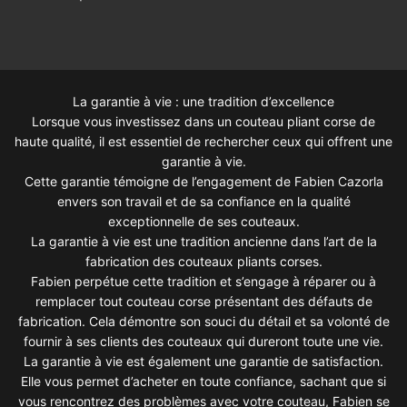
La garantie à vie : une tradition d’excellence
Lorsque vous investissez dans un couteau pliant corse de
haute qualité, il est essentiel de rechercher ceux qui offrent une
garantie à vie.
Cette garantie témoigne de l’engagement de Fabien Cazorla
envers son travail et de sa confiance en la qualité
exceptionnelle de ses couteaux.
La garantie à vie est une tradition ancienne dans l’art de la
fabrication des couteaux pliants corses.
Fabien perpétue cette tradition et s’engage à réparer ou à
remplacer tout couteau corse présentant des défauts de
fabrication. Cela démontre son souci du détail et sa volonté de
fournir à ses clients des couteaux qui dureront toute une vie.
La garantie à vie est également une garantie de satisfaction.
Elle vous permet d’acheter en toute confiance, sachant que si
vous rencontrez des problèmes avec votre couteau, Fabien se