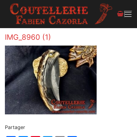
IMG_8960 (1)
Partager