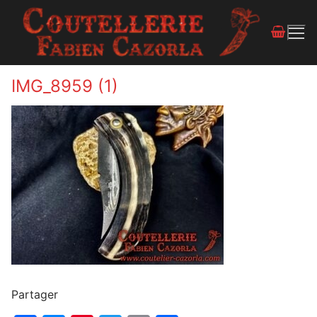
IMG_8959 (1)
Partager