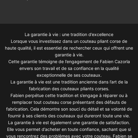
La garantie à vie : une tradition d’excellence
Lorsque vous investissez dans un couteau pliant corse de
haute qualité, il est essentiel de rechercher ceux qui offrent une
garantie à vie.
Cette garantie témoigne de l’engagement de Fabien Cazorla
envers son travail et de sa confiance en la qualité
exceptionnelle de ses couteaux.
La garantie à vie est une tradition ancienne dans l’art de la
fabrication des couteaux pliants corses.
Fabien perpétue cette tradition et s’engage à réparer ou à
remplacer tout couteau corse présentant des défauts de
fabrication. Cela démontre son souci du détail et sa volonté de
fournir à ses clients des couteaux qui dureront toute une vie.
La garantie à vie est également une garantie de satisfaction.
Elle vous permet d’acheter en toute confiance, sachant que si
vous rencontrez des problèmes avec votre couteau, Fabien se