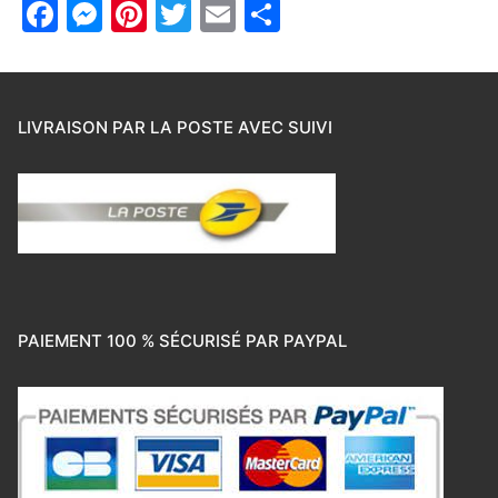
Facebook
Messenger
Pinterest
Twitter
Email
Partager
LIVRAISON PAR LA POSTE AVEC SUIVI
PAIEMENT 100 % SÉCURISÉ PAR PAYPAL