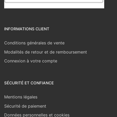
INFORMATIONS CLIENT
Conditions générales de vente
Modalités de retour et de remboursement
Connexion à votre compte
SÉCURITÉ ET CONFIANCE
Mentions légales
Sécurité de paiement
Données personnelles et cookies