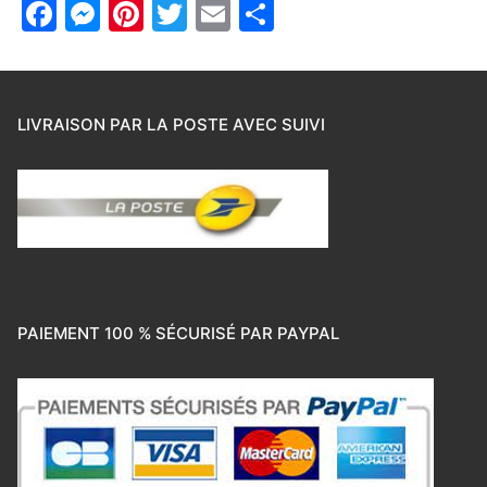
Facebook
Messenger
Pinterest
Twitter
Email
Partager
LIVRAISON PAR LA POSTE AVEC SUIVI
PAIEMENT 100 % SÉCURISÉ PAR PAYPAL