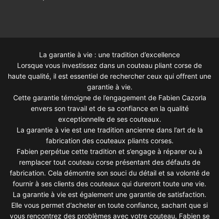
La garantie à vie : une tradition d’excellence
Lorsque vous investissez dans un couteau pliant corse de
haute qualité, il est essentiel de rechercher ceux qui offrent une
garantie à vie.
Cette garantie témoigne de l’engagement de Fabien Cazorla
envers son travail et de sa confiance en la qualité
exceptionnelle de ses couteaux.
La garantie à vie est une tradition ancienne dans l’art de la
fabrication des couteaux pliants corses.
Fabien perpétue cette tradition et s’engage à réparer ou à
remplacer tout couteau corse présentant des défauts de
fabrication. Cela démontre son souci du détail et sa volonté de
fournir à ses clients des couteaux qui dureront toute une vie.
La garantie à vie est également une garantie de satisfaction.
Elle vous permet d’acheter en toute confiance, sachant que si
vous rencontrez des problèmes avec votre couteau, Fabien se