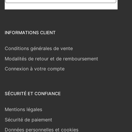
INFORMATIONS CLIENT
Conditions générales de vente
Modalités de retour et de remboursement
Connexion à votre compte
SÉCURITÉ ET CONFIANCE
Mentions légales
Sécurité de paiement
Données personnelles et cookies