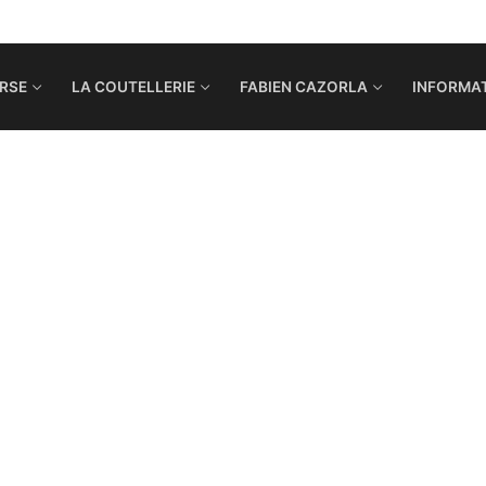
RSE
LA COUTELLERIE
FABIEN CAZORLA
INFORMAT