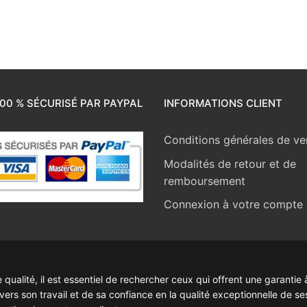
00 % SÉCURISÉ PAR PAYPAL
INFORMATIONS CLIENT
Conditions générales de ve
Modalités de retour et de
remboursement
Connexion à votre compte
ualité, il est essentiel de rechercher ceux qui offrent une garantie à
rs son travail et de sa confiance en la qualité exceptionnelle de se