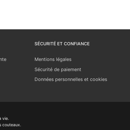
SÉCURITÉ ET CONFIANCE
nte
Mentions légales
Sécurité de paiement
Données personnelles et cookies
 vie.
s couteaux.