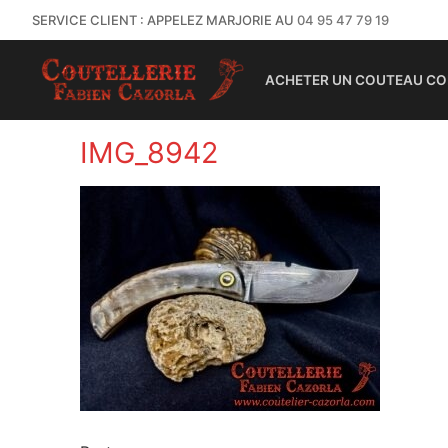
SERVICE CLIENT : APPELEZ MARJORIE AU
04 95 47 79 19
ACHETER UN COUTEAU CO
IMG_8942