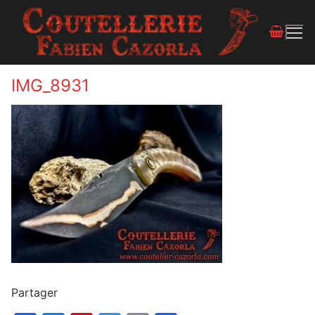
IMG_8931
Partager