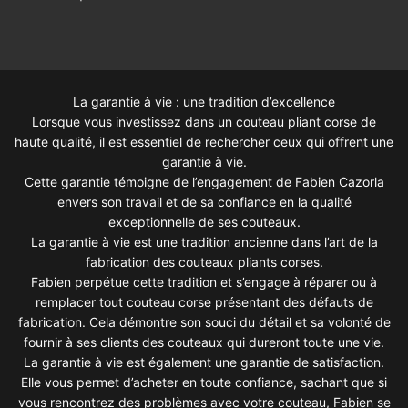
La garantie à vie : une tradition d’excellence
Lorsque vous investissez dans un couteau pliant corse de
haute qualité, il est essentiel de rechercher ceux qui offrent une
garantie à vie.
Cette garantie témoigne de l’engagement de Fabien Cazorla
envers son travail et de sa confiance en la qualité
exceptionnelle de ses couteaux.
La garantie à vie est une tradition ancienne dans l’art de la
fabrication des couteaux pliants corses.
Fabien perpétue cette tradition et s’engage à réparer ou à
remplacer tout couteau corse présentant des défauts de
fabrication. Cela démontre son souci du détail et sa volonté de
fournir à ses clients des couteaux qui dureront toute une vie.
La garantie à vie est également une garantie de satisfaction.
Elle vous permet d’acheter en toute confiance, sachant que si
vous rencontrez des problèmes avec votre couteau, Fabien se