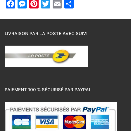
Facebook
Messenger
Pinterest
Twitter
Email
Partager
LIVRAISON PAR LA POSTE AVEC SUIVI
PAIEMENT 100 % SÉCURISÉ PAR PAYPAL