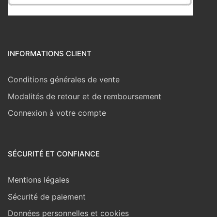
INFORMATIONS CLIENT
Conditions générales de vente
Modalités de retour et de remboursement
Connexion à votre compte
SÉCURITÉ ET CONFIANCE
Mentions légales
Sécurité de paiement
Données personnelles et cookies