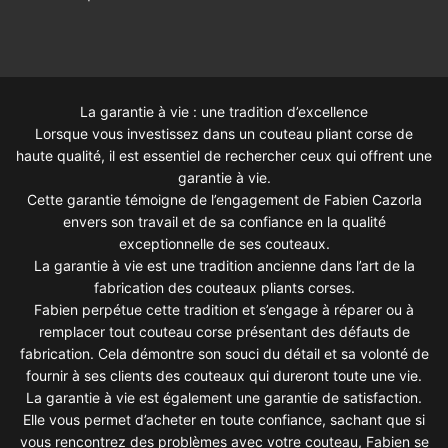
La garantie à vie : une tradition d’excellence
Lorsque vous investissez dans un couteau pliant corse de
haute qualité, il est essentiel de rechercher ceux qui offrent une
garantie à vie.
Cette garantie témoigne de l’engagement de Fabien Cazorla
envers son travail et de sa confiance en la qualité
exceptionnelle de ses couteaux.
La garantie à vie est une tradition ancienne dans l’art de la
fabrication des couteaux pliants corses.
Fabien perpétue cette tradition et s’engage à réparer ou à
remplacer tout couteau corse présentant des défauts de
fabrication. Cela démontre son souci du détail et sa volonté de
fournir à ses clients des couteaux qui dureront toute une vie.
La garantie à vie est également une garantie de satisfaction.
Elle vous permet d’acheter en toute confiance, sachant que si
vous rencontrez des problèmes avec votre couteau, Fabien se