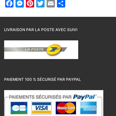
Facebook
Messenger
Pinterest
Twitter
Email
Partager
LIVRAISON PAR LA POSTE AVEC SUIVI
PAIEMENT 100 % SÉCURISÉ PAR PAYPAL