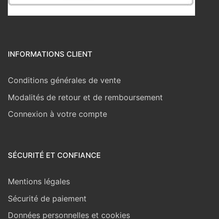
INFORMATIONS CLIENT
Conditions générales de vente
Modalités de retour et de remboursement
Connexion à votre compte
SÉCURITÉ ET CONFIANCE
Mentions légales
Sécurité de paiement
Données personnelles et cookies