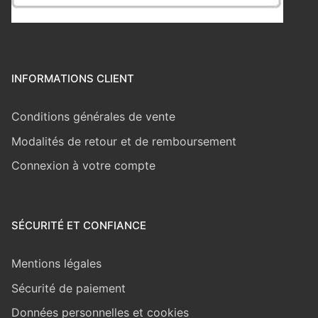
INFORMATIONS CLIENT
Conditions générales de vente
Modalités de retour et de remboursement
Connexion à votre compte
SÉCURITÉ ET CONFIANCE
Mentions légales
Sécurité de paiement
Données personnelles et cookies