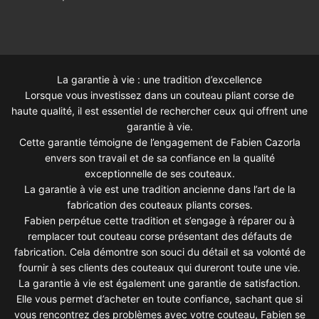
La garantie à vie : une tradition d’excellence
Lorsque vous investissez dans un couteau pliant corse de
haute qualité, il est essentiel de rechercher ceux qui offrent une
garantie à vie.
Cette garantie témoigne de l’engagement de Fabien Cazorla
envers son travail et de sa confiance en la qualité
exceptionnelle de ses couteaux.
La garantie à vie est une tradition ancienne dans l’art de la
fabrication des couteaux pliants corses.
Fabien perpétue cette tradition et s’engage à réparer ou à
remplacer tout couteau corse présentant des défauts de
fabrication. Cela démontre son souci du détail et sa volonté de
fournir à ses clients des couteaux qui dureront toute une vie.
La garantie à vie est également une garantie de satisfaction.
Elle vous permet d’acheter en toute confiance, sachant que si
vous rencontrez des problèmes avec votre couteau, Fabien se