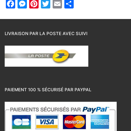
Facebook
Messenger
Pinterest
Twitter
Email
Partager
LIVRAISON PAR LA POSTE AVEC SUIVI
PAIEMENT 100 % SÉCURISÉ PAR PAYPAL