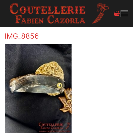
IMG_8856