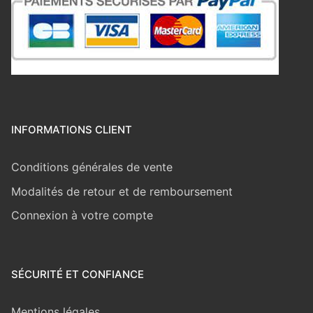
INFORMATIONS CLIENT
Conditions générales de vente
Modalités de retour et de remboursement
Connexion à votre compte
SÉCURITÉ ET CONFIANCE
Mentions légales