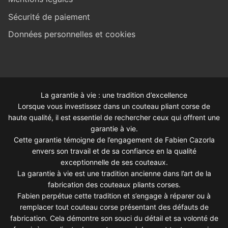
Sécurité de paiement
Données personnelles et cookies
La garantie à vie : une tradition d’excellence
Lorsque vous investissez dans un couteau pliant corse de
haute qualité, il est essentiel de rechercher ceux qui offrent une
garantie à vie.
Cette garantie témoigne de l’engagement de Fabien Cazorla
envers son travail et de sa confiance en la qualité
exceptionnelle de ses couteaux.
La garantie à vie est une tradition ancienne dans l’art de la
fabrication des couteaux pliants corses.
Fabien perpétue cette tradition et s’engage à réparer ou à
remplacer tout couteau corse présentant des défauts de
fabrication. Cela démontre son souci du détail et sa volonté de