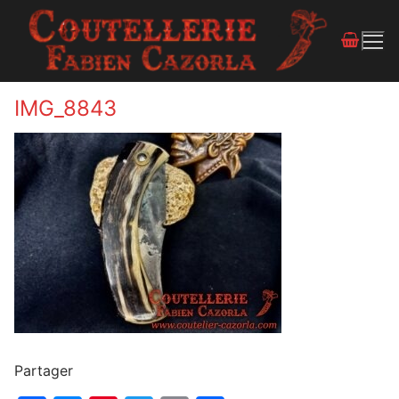
IMG_8843
Partager