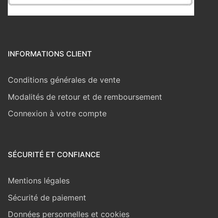
INFORMATIONS CLIENT
Conditions générales de vente
Modalités de retour et de remboursement
Connexion à votre compte
SÉCURITÉ ET CONFIANCE
Mentions légales
Sécurité de paiement
Données personnelles et cookies