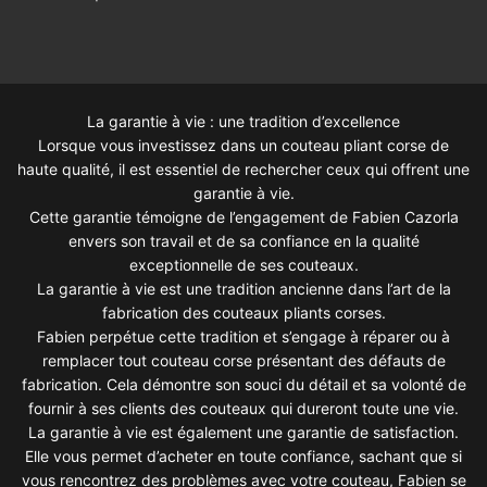
La garantie à vie : une tradition d’excellence
Lorsque vous investissez dans un couteau pliant corse de
haute qualité, il est essentiel de rechercher ceux qui offrent une
garantie à vie.
Cette garantie témoigne de l’engagement de Fabien Cazorla
envers son travail et de sa confiance en la qualité
exceptionnelle de ses couteaux.
La garantie à vie est une tradition ancienne dans l’art de la
fabrication des couteaux pliants corses.
Fabien perpétue cette tradition et s’engage à réparer ou à
remplacer tout couteau corse présentant des défauts de
fabrication. Cela démontre son souci du détail et sa volonté de
fournir à ses clients des couteaux qui dureront toute une vie.
La garantie à vie est également une garantie de satisfaction.
Elle vous permet d’acheter en toute confiance, sachant que si
vous rencontrez des problèmes avec votre couteau, Fabien se