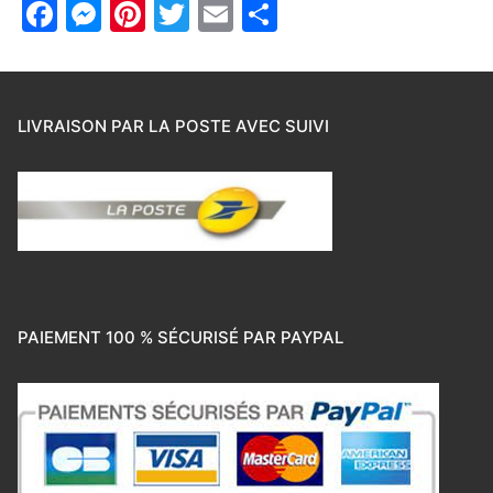
Facebook
Messenger
Pinterest
Twitter
Email
Partager
LIVRAISON PAR LA POSTE AVEC SUIVI
PAIEMENT 100 % SÉCURISÉ PAR PAYPAL