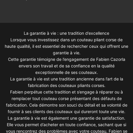
La garantie à vie : une tradition d’excellence
Lorsque vous investissez dans un couteau pliant corse de
haute qualité, il est essentiel de rechercher ceux qui offrent une
garantie à vie.
Cette garantie témoigne de l’engagement de Fabien Cazorla
envers son travail et de sa confiance en la qualité
exceptionnelle de ses couteaux.
La garantie à vie est une tradition ancienne dans l’art de la
fabrication des couteaux pliants corses.
Fabien perpétue cette tradition et s’engage à réparer ou à
remplacer tout couteau corse présentant des défauts de
fabrication. Cela démontre son souci du détail et sa volonté de
fournir à ses clients des couteaux qui dureront toute une vie.
La garantie à vie est également une garantie de satisfaction.
Elle vous permet d’acheter en toute confiance, sachant que si
vous rencontrez des problèmes avec votre couteau, Fabien se