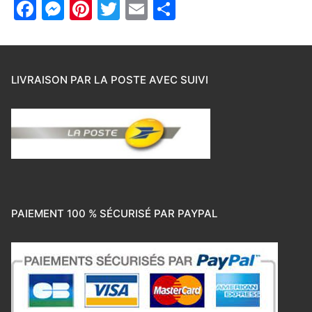
Facebook
Messenger
Pinterest
Twitter
Email
Partager
LIVRAISON PAR LA POSTE AVEC SUIVI
PAIEMENT 100 % SÉCURISÉ PAR PAYPAL