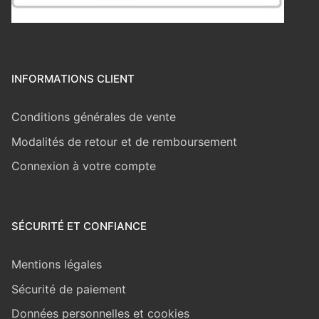
INFORMATIONS CLIENT
Conditions générales de vente
Modalités de retour et de remboursement
Connexion à votre compte
SÉCURITÉ ET CONFIANCE
Mentions légales
Sécurité de paiement
Données personnelles et cookies