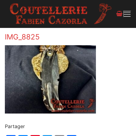
IMG_8825
Partager