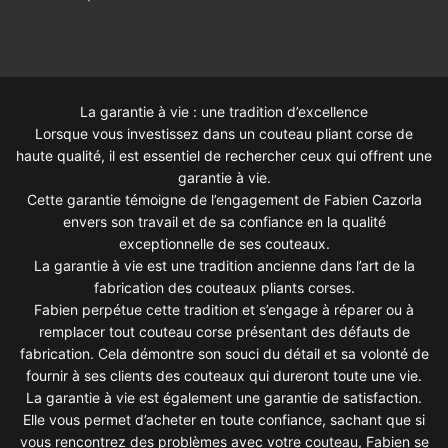
La garantie à vie : une tradition d’excellence
Lorsque vous investissez dans un couteau pliant corse de
haute qualité, il est essentiel de rechercher ceux qui offrent une
garantie à vie.
Cette garantie témoigne de l’engagement de Fabien Cazorla
envers son travail et de sa confiance en la qualité
exceptionnelle de ses couteaux.
La garantie à vie est une tradition ancienne dans l’art de la
fabrication des couteaux pliants corses.
Fabien perpétue cette tradition et s’engage à réparer ou à
remplacer tout couteau corse présentant des défauts de
fabrication. Cela démontre son souci du détail et sa volonté de
fournir à ses clients des couteaux qui dureront toute une vie.
La garantie à vie est également une garantie de satisfaction.
Elle vous permet d’acheter en toute confiance, sachant que si
vous rencontrez des problèmes avec votre couteau, Fabien se