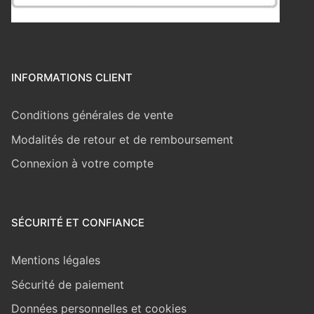
INFORMATIONS CLIENT
Conditions générales de vente
Modalités de retour et de remboursement
Connexion à votre compte
SÉCURITÉ ET CONFIANCE
Mentions légales
Sécurité de paiement
Données personnelles et cookies