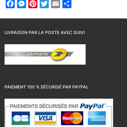
Facebook
Messenger
Pinterest
Twitter
Email
Partager
LIVRAISON PAR LA POSTE AVEC SUIVI
PAIEMENT 100 % SÉCURISÉ PAR PAYPAL