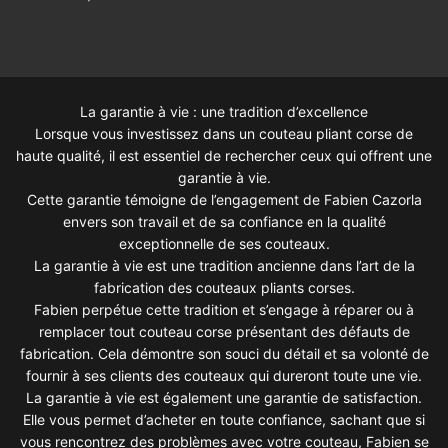
La garantie à vie : une tradition d’excellence
Lorsque vous investissez dans un couteau pliant corse de
haute qualité, il est essentiel de rechercher ceux qui offrent une
garantie à vie.
Cette garantie témoigne de l’engagement de Fabien Cazorla
envers son travail et de sa confiance en la qualité
exceptionnelle de ses couteaux.
La garantie à vie est une tradition ancienne dans l’art de la
fabrication des couteaux pliants corses.
Fabien perpétue cette tradition et s’engage à réparer ou à
remplacer tout couteau corse présentant des défauts de
fabrication. Cela démontre son souci du détail et sa volonté de
fournir à ses clients des couteaux qui dureront toute une vie.
La garantie à vie est également une garantie de satisfaction.
Elle vous permet d’acheter en toute confiance, sachant que si
vous rencontrez des problèmes avec votre couteau, Fabien se