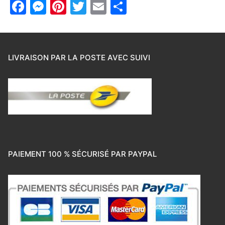
Facebook
Messenger
Pinterest
Twitter
Email
Partager
LIVRAISON PAR LA POSTE AVEC SUIVI
PAIEMENT 100 % SÉCURISÉ PAR PAYPAL