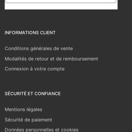
INFORMATIONS CLIENT
Conditions générales de vente
Modalités de retour et de remboursement
Connexion à votre compte
SÉCURITÉ ET CONFIANCE
Mentions légales
Sécurité de paiement
Données personnelles et cookies