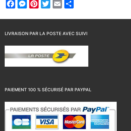
Facebook
Messenger
Pinterest
Twitter
Email
Partager
LIVRAISON PAR LA POSTE AVEC SUIVI
PAIEMENT 100 % SÉCURISÉ PAR PAYPAL