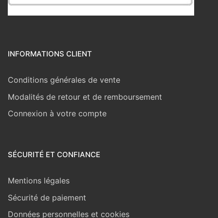
INFORMATIONS CLIENT
Conditions générales de vente
Modalités de retour et de remboursement
Connexion à votre compte
SÉCURITÉ ET CONFIANCE
Mentions légales
Sécurité de paiement
Données personnelles et cookies