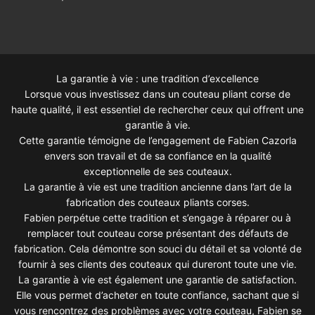
La garantie à vie : une tradition d’excellence
Lorsque vous investissez dans un couteau pliant corse de
haute qualité, il est essentiel de rechercher ceux qui offrent une
garantie à vie.
Cette garantie témoigne de l’engagement de Fabien Cazorla
envers son travail et de sa confiance en la qualité
exceptionnelle de ses couteaux.
La garantie à vie est une tradition ancienne dans l’art de la
fabrication des couteaux pliants corses.
Fabien perpétue cette tradition et s’engage à réparer ou à
remplacer tout couteau corse présentant des défauts de
fabrication. Cela démontre son souci du détail et sa volonté de
fournir à ses clients des couteaux qui dureront toute une vie.
La garantie à vie est également une garantie de satisfaction.
Elle vous permet d’acheter en toute confiance, sachant que si
vous rencontrez des problèmes avec votre couteau, Fabien se