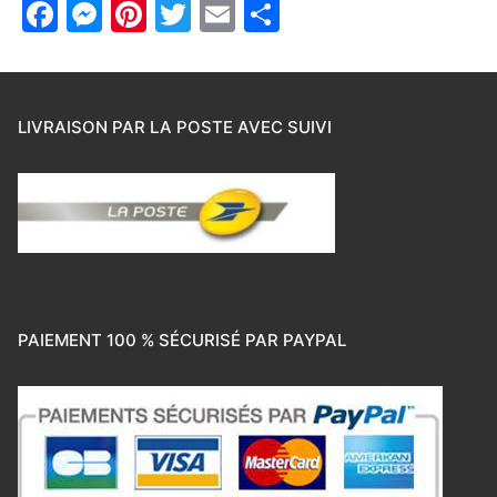
Facebook
Messenger
Pinterest
Twitter
Email
Partager
LIVRAISON PAR LA POSTE AVEC SUIVI
PAIEMENT 100 % SÉCURISÉ PAR PAYPAL