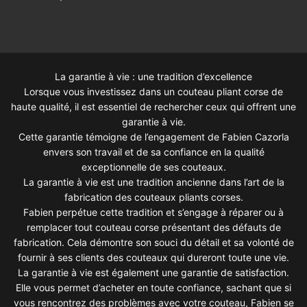
La garantie à vie : une tradition d’excellence
Lorsque vous investissez dans un couteau pliant corse de
haute qualité, il est essentiel de rechercher ceux qui offrent une
garantie à vie.
Cette garantie témoigne de l’engagement de Fabien Cazorla
envers son travail et de sa confiance en la qualité
exceptionnelle de ses couteaux.
La garantie à vie est une tradition ancienne dans l’art de la
fabrication des couteaux pliants corses.
Fabien perpétue cette tradition et s’engage à réparer ou à
remplacer tout couteau corse présentant des défauts de
fabrication. Cela démontre son souci du détail et sa volonté de
fournir à ses clients des couteaux qui dureront toute une vie.
La garantie à vie est également une garantie de satisfaction.
Elle vous permet d’acheter en toute confiance, sachant que si
vous rencontrez des problèmes avec votre couteau, Fabien se