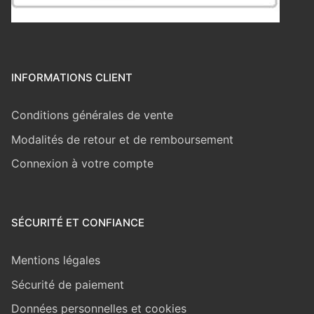
INFORMATIONS CLIENT
Conditions générales de vente
Modalités de retour et de remboursement
Connexion à votre compte
SÉCURITÉ ET CONFIANCE
Mentions légales
Sécurité de paiement
Données personnelles et cookies