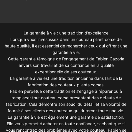
La garantie à vie : une tradition d’excellence
Lorsque vous investissez dans un couteau pliant corse de
haute qualité, il est essentiel de rechercher ceux qui offrent une
garantie à vie.
Cette garantie témoigne de l’engagement de Fabien Cazorla
envers son travail et de sa confiance en la qualité
exceptionnelle de ses couteaux.
La garantie à vie est une tradition ancienne dans l’art de la
fabrication des couteaux pliants corses.
Fabien perpétue cette tradition et s’engage à réparer ou à
remplacer tout couteau corse présentant des défauts de
fabrication. Cela démontre son souci du détail et sa volonté de
fournir à ses clients des couteaux qui dureront toute une vie.
La garantie à vie est également une garantie de satisfaction.
Elle vous permet d’acheter en toute confiance, sachant que si
vous rencontrez des problèmes avec votre couteau, Fabien se