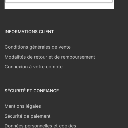
INFORMATIONS CLIENT
Conditions générales de vente
Modalités de retour et de remboursement
Connexion à votre compte
SÉCURITÉ ET CONFIANCE
Mentions légales
Sécurité de paiement
Données personnelles et cookies