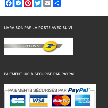
Facebook
Messenger
Pinterest
Twitter
Email
Partager
LIVRAISON PAR LA POSTE AVEC SUIVI
PAIEMENT 100 % SÉCURISÉ PAR PAYPAL